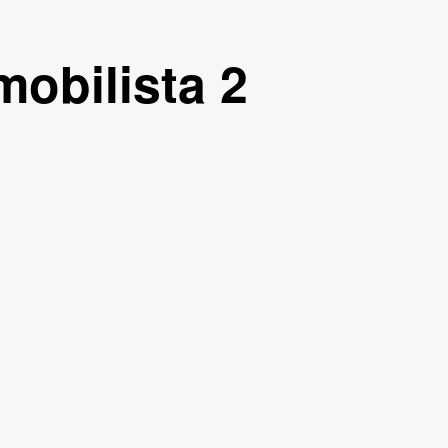
obilista 2