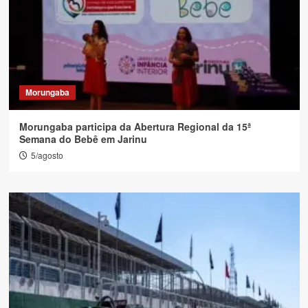
Morungaba
Morungaba participa da Abertura Regional da 15ª
Semana do Bebê em Jarinu
5/agosto