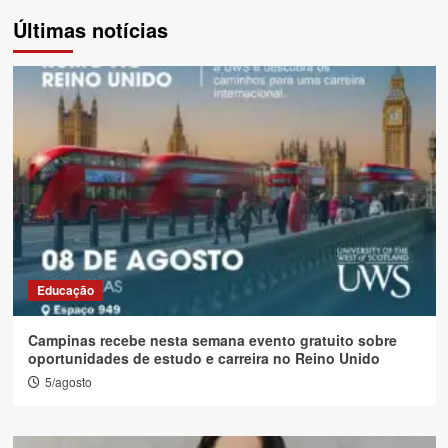
de
Últimas notícias
posts
Educação
Campinas recebe nesta semana evento gratuito sobre
oportunidades de estudo e carreira no Reino Unido
5/agosto