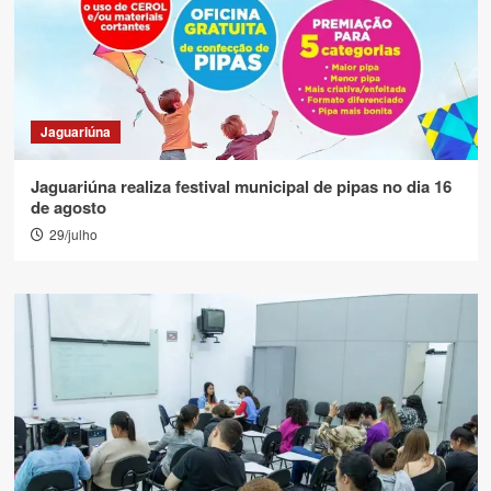
Jaguariúna
Jaguariúna realiza festival municipal de pipas no dia 16
de agosto
29/julho