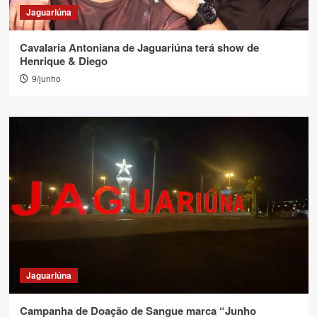
Jaguariúna
Cavalaria Antoniana de Jaguariúna terá show de
Henrique & Diego
9/junho
Jaguariúna
Campanha de Doação de Sangue marca “Junho