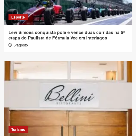
Esporte
Levi Simões conquista pole e vence duas corridas na 5ª
etapa do Paulista de Fórmula Vee em Interlagos
5/agosto
Turismo