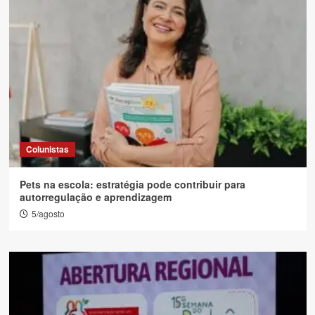
Colunistas
Pets na escola: estratégia pode contribuir para
autorregulação e aprendizagem
5/agosto