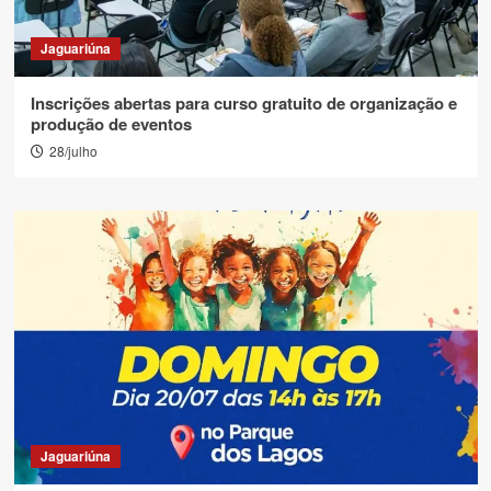
Jaguariúna
Inscrições abertas para curso gratuito de organização e
produção de eventos
28/julho
Jaguariúna