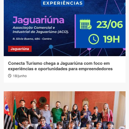
Jaguariúna
Conecta Turismo chega a Jaguariúna com foco em
experiências e oportunidades para empreendedores
18/junho