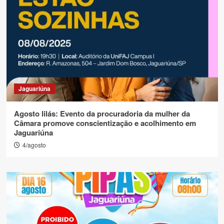
Jaguariúna
Agosto lilás: Evento da procuradoria da mulher da
Câmara promove conscientização e acolhimento em
Jaguariúna
4/agosto