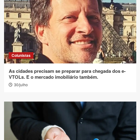
Colunistas
As cidades precisam se preparar para chegada dos e-
VTOLs. E o mercado imobiliário também.
30/julho