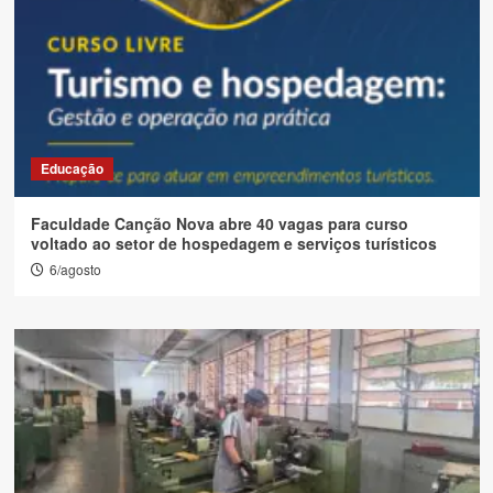
Educação
Faculdade Canção Nova abre 40 vagas para curso
voltado ao setor de hospedagem e serviços turísticos
6/agosto