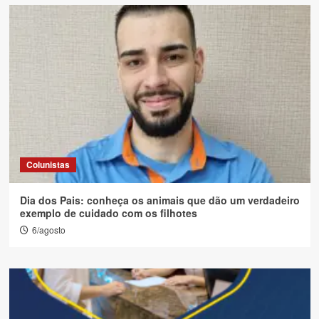
Colunistas
Dia dos Pais: conheça os animais que dão um verdadeiro
exemplo de cuidado com os filhotes
6/agosto