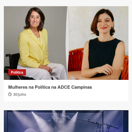
Política
Mulheres na Política na ADCE Campinas
30/julho