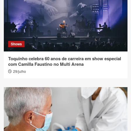
Shows
Toquinho celebra 60 anos de carreira em show especial
com Camilla Faustino no Multi Arena
29/julho