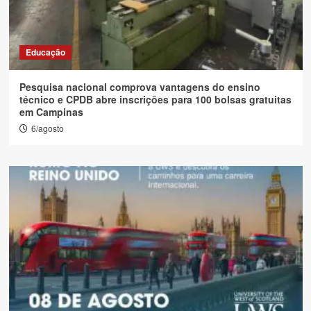
Educação
Pesquisa nacional comprova vantagens do ensino
técnico e CPDB abre inscrições para 100 bolsas gratuitas
em Campinas
6/agosto