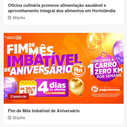
Oficina culinária promove alimentação saudável e
aproveitamento integral dos alimentos em Hortolândia
30/julho
Comércio
Fim de Mês Imbatível de Aniversário
30/julho