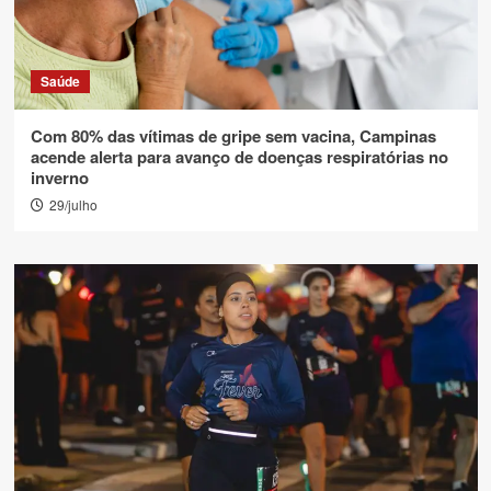
Saúde
Com 80% das vítimas de gripe sem vacina, Campinas
acende alerta para avanço de doenças respiratórias no
inverno
29/julho