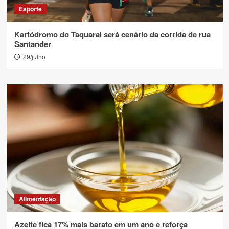
Esporte
Kartódromo do Taquaral será cenário da corrida de rua
Santander
29/julho
Alimentação
Azeite fica 17% mais barato em um ano e reforça