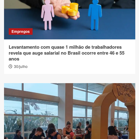
Empregos
Levantamento com quase 1 milhão de trabalhadores
revela que auge salarial no Brasil ocorre entre 46 e 55
anos
30/julho