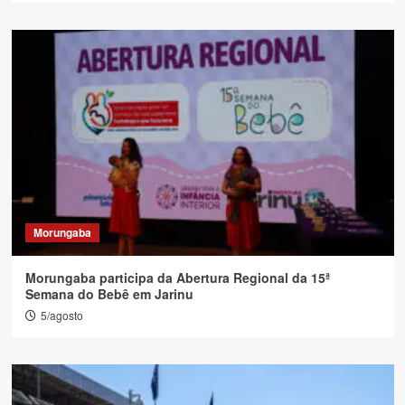
Morungaba
Morungaba participa da Abertura Regional da 15ª
Semana do Bebê em Jarinu
5/agosto