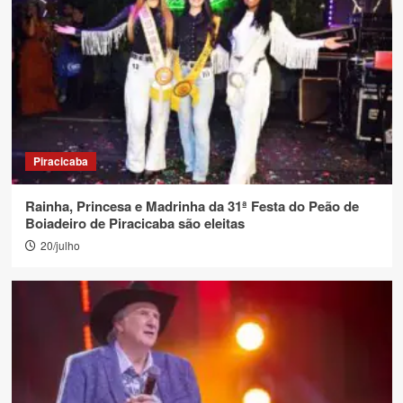
Piracicaba
Rainha, Princesa e Madrinha da 31ª Festa do Peão de
Boiadeiro de Piracicaba são eleitas
20/julho