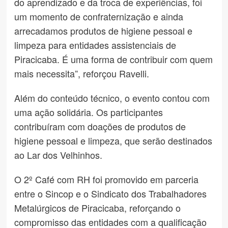
do aprendizado e da troca de experiências, foi
um momento de confraternização e ainda
arrecadamos produtos de higiene pessoal e
limpeza para entidades assistenciais de
Piracicaba. É uma forma de contribuir com quem
mais necessita”, reforçou Ravelli.
Além do conteúdo técnico, o evento contou com
uma ação solidária. Os participantes
contribuíram com doações de produtos de
higiene pessoal e limpeza, que serão destinados
ao Lar dos Velhinhos.
O 2º Café com RH foi promovido em parceria
entre o Sincop e o Sindicato dos Trabalhadores
Metalúrgicos de Piracicaba, reforçando o
compromisso das entidades com a qualificação