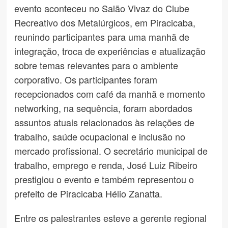
evento aconteceu no Salão Vivaz do Clube
Recreativo dos Metalúrgicos, em Piracicaba,
reunindo participantes para uma manhã de
integração, troca de experiências e atualização
sobre temas relevantes para o ambiente
corporativo. Os participantes foram
recepcionados com café da manhã e momento
networking, na sequência, foram abordados
assuntos atuais relacionados às relações de
trabalho, saúde ocupacional e inclusão no
mercado profissional. O secretário municipal de
trabalho, emprego e renda, José Luiz Ribeiro
prestigiou o evento e também representou o
prefeito de Piracicaba Hélio Zanatta.
Entre os palestrantes esteve a gerente regional