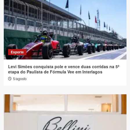
Esporte
Levi Simões conquista pole e vence duas corridas na 5ª
etapa do Paulista de Fórmula Vee em Interlagos
5/agosto