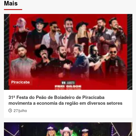
Mais
Piracicaba
31ª Festa do Peão de Boiadeiro de Piracicaba
movimenta a economia da região em diversos setores
27/julho