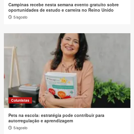
Campinas recebe nesta semana evento gratuito sobre
oportunidades de estudo e carreira no Reino Unido
5/agosto
Colunistas
Pets na escola: estratégia pode contribuir para
autorregulação e aprendizagem
5/agosto