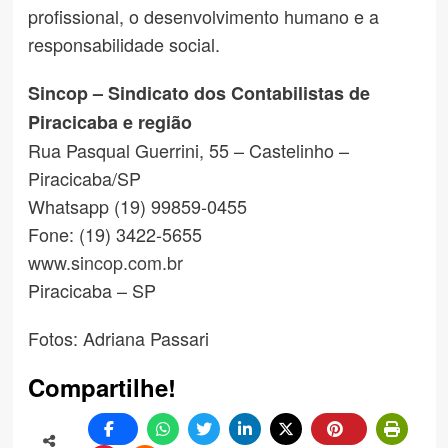
profissional, o desenvolvimento humano e a
responsabilidade social.
Sincop – Sindicato dos Contabilistas de
Piracicaba e região
Rua Pasqual Guerrini, 55 – Castelinho –
Piracicaba/SP
Whatsapp (19) 99859-0455
Fone: (19) 3422-5655
www.sincop.com.br
Piracicaba – SP
Fotos: Adriana Passari
Compartilhe!