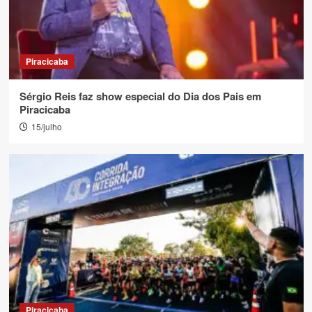
Piracicaba
Sérgio Reis faz show especial do Dia dos Pais em
Piracicaba
15/julho
Piracicaba