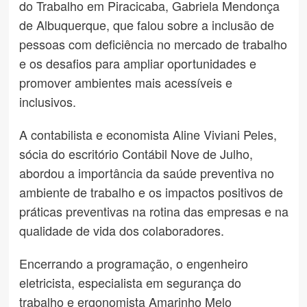
do Trabalho em Piracicaba, Gabriela Mendonça
de Albuquerque, que falou sobre a inclusão de
pessoas com deficiência no mercado de trabalho
e os desafios para ampliar oportunidades e
promover ambientes mais acessíveis e
inclusivos.
A contabilista e economista Aline Viviani Peles,
sócia do escritório Contábil Nove de Julho,
abordou a importância da saúde preventiva no
ambiente de trabalho e os impactos positivos de
práticas preventivas na rotina das empresas e na
qualidade de vida dos colaboradores.
Encerrando a programação, o engenheiro
eletricista, especialista em segurança do
trabalho e ergonomista Amarinho Melo