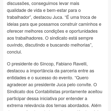
discussões, conseguimos levar mais
qualidade de vida e bem-estar para o
trabalhador”, destacou Juca. “É uma troca de
ideias para que possamos construir caminhos e
oferecer melhores condições e oportunidades
aos trabalhadores. O sindicato está sempre
ouvindo, discutindo e buscando melhorias”,
conclui.
O presidente do Sincop, Fabiano Ravelli,
destacou a importância da parceria entre as
entidades e o sucesso do evento. “Quero
agradecer ao presidente Juca pelo convite. O
Sindicato dos Contabilistas prontamente aceitou
participar dessa iniciativa por entender a
extrema relevância dos temas abordados. Além