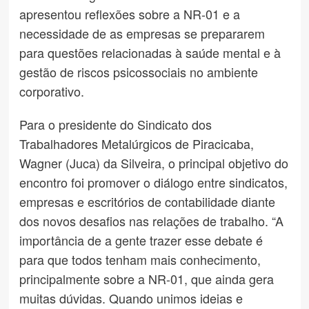
apresentou reflexões sobre a NR-01 e a
necessidade de as empresas se prepararem
para questões relacionadas à saúde mental e à
gestão de riscos psicossociais no ambiente
corporativo.
Para o presidente do Sindicato dos
Trabalhadores Metalúrgicos de Piracicaba,
Wagner (Juca) da Silveira, o principal objetivo do
encontro foi promover o diálogo entre sindicatos,
empresas e escritórios de contabilidade diante
dos novos desafios nas relações de trabalho. “A
importância de a gente trazer esse debate é
para que todos tenham mais conhecimento,
principalmente sobre a NR-01, que ainda gera
muitas dúvidas. Quando unimos ideias e