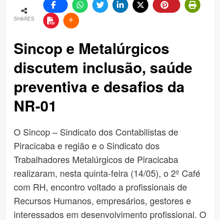
SHARES
Sincop e Metalúrgicos
discutem inclusão, saúde
preventiva e desafios da
NR-01
O Sincop – Sindicato dos Contabilistas de
Piracicaba e região e o Sindicato dos
Trabalhadores Metalúrgicos de Piracicaba
realizaram, nesta quinta-feira (14/05), o 2º Café
com RH, encontro voltado a profissionais de
Recursos Humanos, empresários, gestores e
interessados em desenvolvimento profissional. O