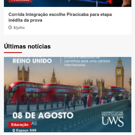
Corrida Integração escolhe Piracicaba para etapa
inédita da prova
8/julho
Últimas notícias
Educação