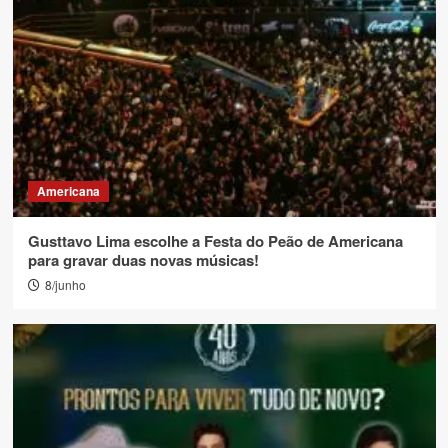
Americana
Gusttavo Lima escolhe a Festa do Peão de Americana
para gravar duas novas músicas!
8/junho