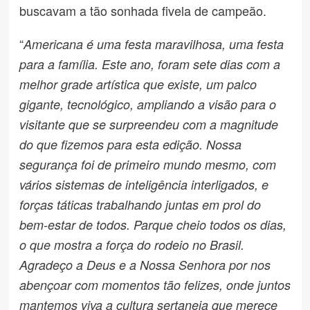
buscavam a tão sonhada fivela de campeão.
“
Americana é uma festa maravilhosa, uma festa
para a família. Este ano, foram sete dias com a
melhor grade artística que existe, um palco
gigante, tecnológico, ampliando a visão para o
visitante que se surpreendeu com a magnitude
do que fizemos para esta edição. Nossa
segurança foi de primeiro mundo mesmo, com
vários sistemas de inteligência interligados, e
forças táticas trabalhando juntas em prol do
bem-estar de todos. Parque cheio todos os dias,
o que mostra a força do rodeio no Brasil.
Agradeço a Deus e a Nossa Senhora por nos
abençoar com momentos tão felizes, onde juntos
mantemos viva a cultura sertaneja que merece