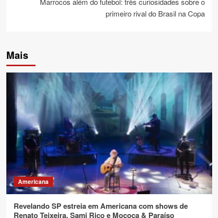
Marrocos além do futebol: três curiosidades sobre o
primeiro rival do Brasil na Copa
Mais
Americana
Revelando SP estreia em Americana com shows de
Renato Teixeira, Sami Rico e Mococa & Paraíso