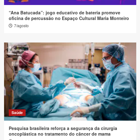
“Ana Batucada”: jogo educativo de bateria promove
oficina de percussão no Espaço Cultural Maria Monteiro
7/agosto
Saúde
Pesquisa brasileira reforça a segurança da cirurgia
oncoplástica no tratamento do câncer de mama