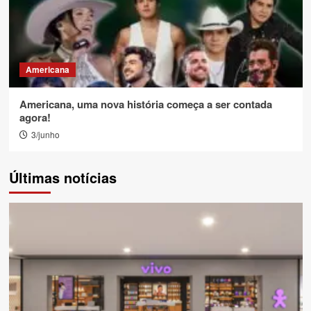
Americana
Americana, uma nova história começa a ser contada
agora!
3/junho
Últimas notícias