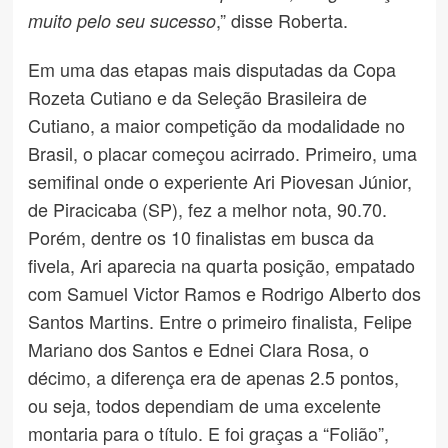
,” disse Roberta.
muito pelo seu sucesso
Em uma das etapas mais disputadas da Copa
Rozeta Cutiano e da Seleção Brasileira de
Cutiano, a maior competição da modalidade no
Brasil, o placar começou acirrado. Primeiro, uma
semifinal onde o experiente Ari Piovesan Júnior,
de Piracicaba (SP), fez a melhor nota, 90.70.
Porém, dentre os 10 finalistas em busca da
fivela, Ari aparecia na quarta posição, empatado
com Samuel Victor Ramos e Rodrigo Alberto dos
Santos Martins. Entre o primeiro finalista, Felipe
Mariano dos Santos e Ednei Clara Rosa, o
décimo, a diferença era de apenas 2.5 pontos,
ou seja, todos dependiam de uma excelente
montaria para o título. E foi graças a “Folião”,