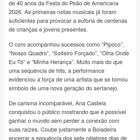
de 40 anos da Festa do Peão de Americana
2026. As primeiras notas musicais já foram
suficientes para provocar a euforia de centenas
de crianças e jovens presentes.
O coro acompanhou sucessos como “Pipoco”,
“Nosso Quadro”, “Solteiro Forçado”, “Olha Onde
Eu Tô” e “Minha Herança”. Muito mais do que
uma sequência de hits, a performance
evidenciou a força de uma artista que se tornou
símbolo de uma nova geração do sertanejo.
De carisma incomparável, Ana Castela
conquistou o público mostrando que é possível
ganhar o mundo sem perder a conexão com
suas raízes. Coube justamente a Boiadeira
encerrar a sequência dos sete célebres dias de