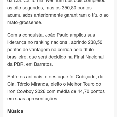
os oito segundos, mas os 350,80 pontos
acumulados anteriormente garantiram o título ao
mato-grossense.
Com a conquista, João Paulo ampliou sua
liderança no ranking nacional, abrindo 238,50
pontos de vantagem na corrida pelo título
brasileiro, que será decidido na Final Nacional
da PBR, em Barretos.
Entre os animais, o destaque foi Cobiçado, da
Cia. Tércio Miranda, eleito o Melhor Touro do
Iron Cowboy 2026 com média de 44,70 pontos
em suas apresentações.
Música