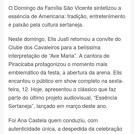
O Domingo da Família São Vicente sintetizou a
essência de Americana: tradição, entretenimento
e paixão pela cultura sertaneja.
Neste domingo, Elis Justi retornou a convite do
Clube dos Cavaleiros para a belíssima
interpretação de “Ave Maria”. A cantora de
Piracicaba protagonizou o momento mais
emblemático da festa, a abertura da arena. Elis
encantou o público em show completo na sexta-
feira, 12. Hoje, apresentou o clássico que faz
parte do último projeto audiovisual, “Essência
Sertaneja”, lançado em março deste ano.
Foi Ana Castela quem conduziu, com
autenticidade única, a despedida da celebração