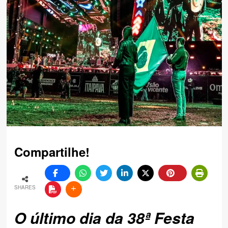
Compartilhe!
SHARES
O último dia da 38ª Festa