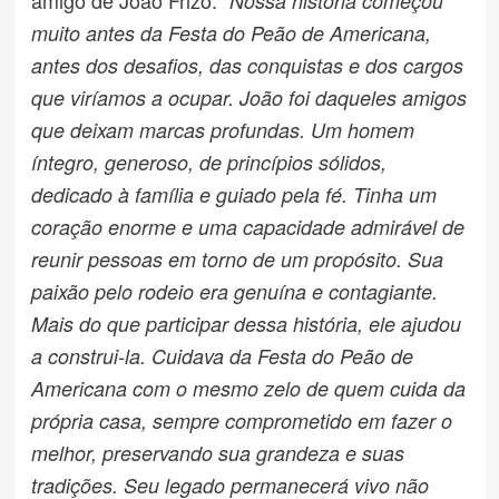
Nossa história começou
muito antes da Festa do Peão de Americana,
antes dos desafios, das conquistas e dos cargos
que viríamos a ocupar. João foi daqueles amigos
que deixam marcas profundas. Um homem
íntegro, generoso, de princípios sólidos,
dedicado à família e guiado pela fé. Tinha um
coração enorme e uma capacidade admirável de
reunir pessoas em torno de um propósito. Sua
paixão pelo rodeio era genuína e contagiante.
Mais do que participar dessa história, ele ajudou
a construi-la. Cuidava da Festa do Peão de
Americana com o mesmo zelo de quem cuida da
própria casa, sempre comprometido em fazer o
melhor, preservando sua grandeza e suas
tradições. Seu legado permanecerá vivo não