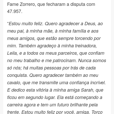
Fame Zorrero, que fecharam a disputa com
47.957.
“
Estou muito feliz. Quero agradecer a Deus, ao
meu pai, à minha mãe, à minha família e aos
meus amigos, que estão sempre torcendo por
mim. Também agradeço à minha treinadora,
Leila, e a todos os meus parceiros, que confiam
no meu trabalho e me patrocinam. Nunca somos
só nós; há muitas pessoas por trás de cada
conquista. Quero agradecer também ao meu
cavalo, que me transmite uma confiança incrível.
E dedico esta vitória à minha amiga Sarah, que
ficou em segundo lugar. Ela está começando a
carreira agora e tem um futuro brilhante pela
frente. Estou muito feliz por você, amiga. Torço