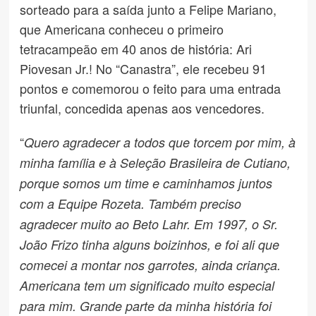
sorteado para a saída junto a Felipe Mariano,
que Americana conheceu o primeiro
tetracampeão em 40 anos de história: Ari
Piovesan Jr.! No “Canastra”, ele recebeu 91
pontos e comemorou o feito para uma entrada
triunfal, concedida apenas aos vencedores.
“
Quero agradecer a todos que torcem por mim, à
minha família e à Seleção Brasileira de Cutiano,
porque somos um time e caminhamos juntos
com a Equipe Rozeta. Também preciso
agradecer muito ao Beto Lahr. Em 1997, o Sr.
João Frizo tinha alguns boizinhos, e foi ali que
comecei a montar nos garrotes, ainda criança.
Americana tem um significado muito especial
para mim. Grande parte da minha história foi