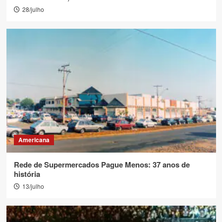
28/julho
Americana
Rede de Supermercados Pague Menos: 37 anos de
história
13/julho