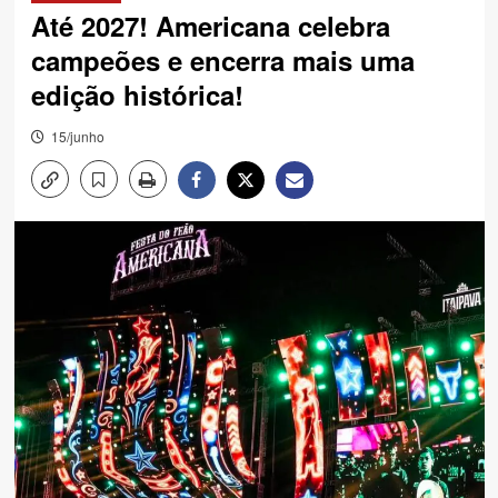
Até 2027! Americana celebra
campeões e encerra mais uma
edição histórica!
15/junho