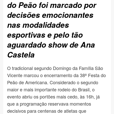
do Peão foi marcado por
decisões emocionantes
nas modalidades
esportivas e pelo tão
aguardado show de Ana
Castela
O tradicional segundo Domingo da Família São
Vicente marcou o encerramento da 38ª Festa do
Peão de Americana. Considerado o segundo
maior e mais importante rodeio do Brasil, o
evento abriu os portões mais cedo, às 16h, já
que a programação reservava momentos
decisivos para centenas de atletas que