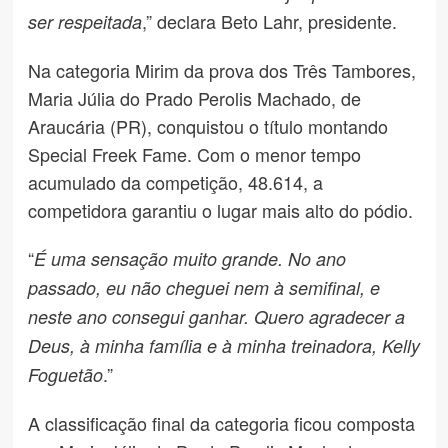
,” declara Beto Lahr, presidente.
ser respeitada
Na categoria Mirim da prova dos Três Tambores,
Maria Júlia do Prado Perolis Machado, de
Araucária (PR), conquistou o título montando
Special Freek Fame. Com o menor tempo
acumulado da competição, 48.614, a
competidora garantiu o lugar mais alto do pódio.
“
É uma sensação muito grande. No ano
passado, eu não cheguei nem à semifinal, e
neste ano consegui ganhar. Quero agradecer a
Deus, à minha família e à minha treinadora, Kelly
.”
Foguetão
A classificação final da categoria ficou composta