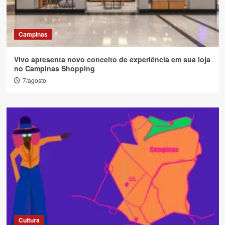
Campinas
Vivo apresenta novo conceito de experiência em sua loja
no Campinas Shopping
7/agosto
Cultura