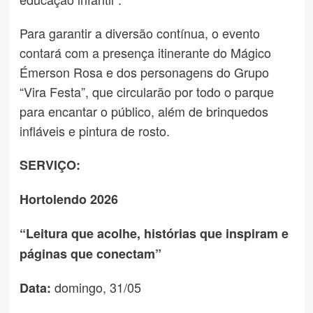
Para garantir a diversão contínua, o evento
contará com a presença itinerante do Mágico
Émerson Rosa e dos personagens do Grupo
“Vira Festa”, que circularão por todo o parque
para encantar o público, além de brinquedos
infláveis e pintura de rosto.
SERVIÇO
:
Hortolendo 2026
“Leitura que acolhe, histórias que inspiram e
páginas que conectam”
domingo, 31/05
Data: