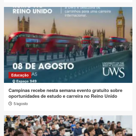
Educação
Campinas recebe nesta semana evento gratuito sobre
oportunidades de estudo e carreira no Reino Unido
5/agosto