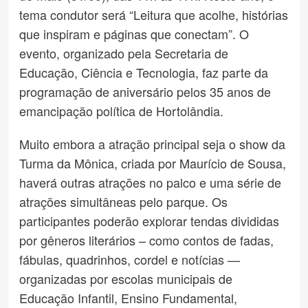
tema condutor será “Leitura que acolhe, histórias
que inspiram e páginas que conectam”. O
evento, organizado pela Secretaria de
Educação, Ciência e Tecnologia, faz parte da
programação de aniversário pelos 35 anos de
emancipação política de Hortolândia.
Muito embora a atração principal seja o show da
Turma da Mônica, criada por Maurício de Sousa,
haverá outras atrações no palco e uma série de
atrações simultâneas pelo parque. Os
participantes poderão explorar tendas divididas
por gêneros literários – como contos de fadas,
fábulas, quadrinhos, cordel e notícias —
organizadas por escolas municipais de
Educação Infantil, Ensino Fundamental,