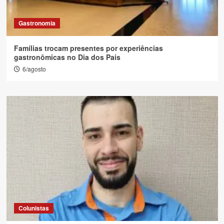
Gastronomia
Famílias trocam presentes por experiências
gastronômicas no Dia dos Pais
6/agosto
Colunistas