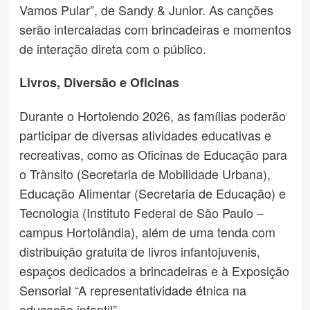
Vamos Pular”, de Sandy & Junior. As canções
serão intercaladas com brincadeiras e momentos
de interação direta com o público.
Livros, Diversão e Oficinas
Durante o Hortolendo 2026, as famílias poderão
participar de diversas atividades educativas e
recreativas, como as Oficinas de Educação para
o Trânsito (Secretaria de Mobilidade Urbana),
Educação Alimentar (Secretaria de Educação) e
Tecnologia (Instituto Federal de São Paulo –
campus Hortolândia), além de uma tenda com
distribuição gratuita de livros infantojuvenis,
espaços dedicados a brincadeiras e à Exposição
Sensorial “A representatividade étnica na
educação infantil”.