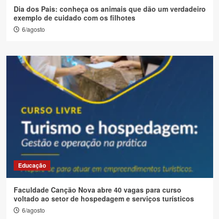
Dia dos Pais: conheça os animais que dão um verdadeiro
exemplo de cuidado com os filhotes
6/agosto
Educação
Faculdade Canção Nova abre 40 vagas para curso
voltado ao setor de hospedagem e serviços turísticos
6/agosto