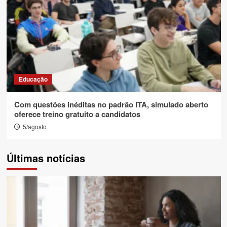
Educação
Com questões inéditas no padrão ITA, simulado aberto
oferece treino gratuito a candidatos
5/agosto
Últimas notícias