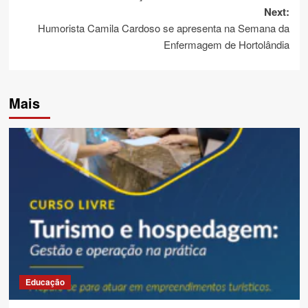
Next:
Humorista Camila Cardoso se apresenta na Semana da
Enfermagem de Hortolândia
Mais
Educação