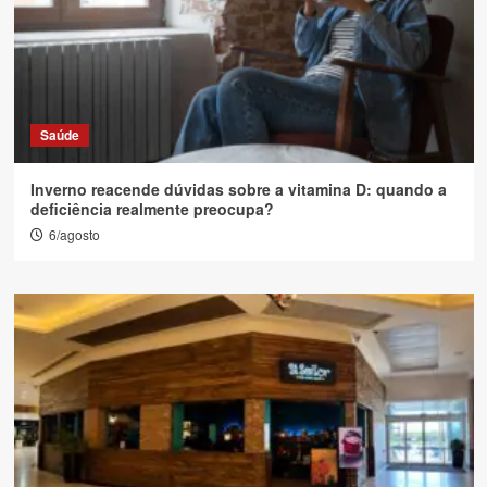
Saúde
Inverno reacende dúvidas sobre a vitamina D: quando a
deficiência realmente preocupa?
6/agosto