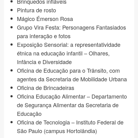
Brinquedos infláveis
Pintura de rosto
Mágico Émerson Rosa
Grupo Vira Festa: Personagens Fantasiados
para interação e fotos
Exposição Sensorial: a representatividade
étnica na educação infantil – Olhares,
Infância e Diversidade
Oficina de Educação para o Trânsito, com
agentes da Secretaria de Mobilidade Urbana
Oficina de Brincadeiras
Oficina Educação Alimentar – Departamento
de Segurança Alimentar da Secretaria de
Educação
Oficina de Tecnologia – Instituto Federal de
São Paulo (campus Hortolândia)