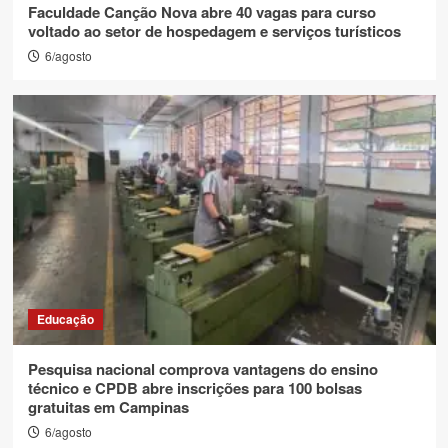
Faculdade Canção Nova abre 40 vagas para curso
voltado ao setor de hospedagem e serviços turísticos
6/agosto
Educação
Pesquisa nacional comprova vantagens do ensino
técnico e CPDB abre inscrições para 100 bolsas
gratuitas em Campinas
6/agosto