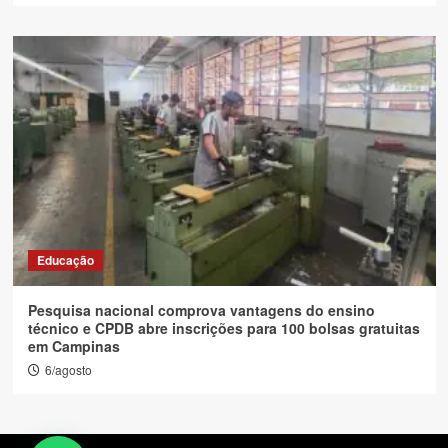
Educação
Pesquisa nacional comprova vantagens do ensino
técnico e CPDB abre inscrições para 100 bolsas gratuitas
em Campinas
6/agosto