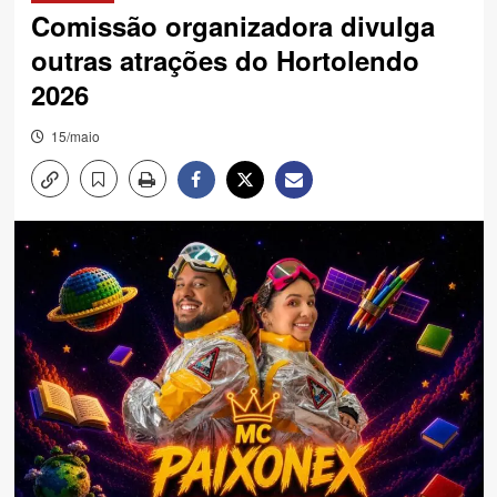
Comissão organizadora divulga
outras atrações do Hortolendo
2026
15/maio