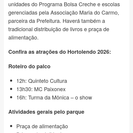
unidades do Programa Bolsa Creche e escolas
gerenciadas pela Associação Maria do Carmo,
parceira da Prefeitura. Haverá também a
tradicional distribuição de livros e praça de
alimentação.
Confira as atrações do Hortolendo 2026:
Roteiro do palco
12h: Quinteto Cultura
13h30: MC Paixonex
16h: Turma da Mônica – o show
Atividades gerais pelo parque
Praça de alimentação