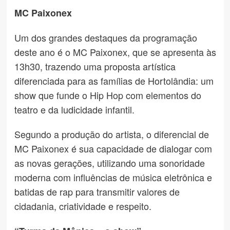
MC Paixonex
Um dos grandes destaques da programação
deste ano é o MC Paixonex, que se apresenta às
13h30, trazendo uma proposta artística
diferenciada para as famílias de Hortolândia: um
show que funde o Hip Hop com elementos do
teatro e da ludicidade infantil.
Segundo a produção do artista, o diferencial de
MC Paixonex é sua capacidade de dialogar com
as novas gerações, utilizando uma sonoridade
moderna com influências de música eletrônica e
batidas de rap para transmitir valores de
cidadania, criatividade e respeito.