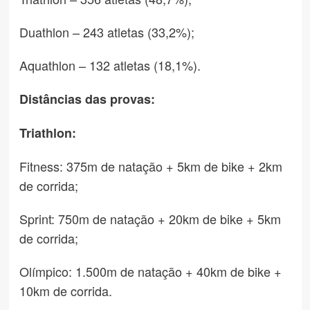
Duathlon – 243 atletas (33,2%);
Aquathlon – 132 atletas (18,1%).
Distâncias das provas:
Triathlon:
Fitness: 375m de natação + 5km de bike + 2km
de corrida;
Sprint: 750m de natação + 20km de bike + 5km
de corrida;
Olímpico: 1.500m de natação + 40km de bike +
10km de corrida.