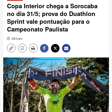
Copa Interior chega a Sorocaba
no dia 31/5; prova do Duathlon
Sprint vale pontuação para o
Campeonato Paulista
28/maio