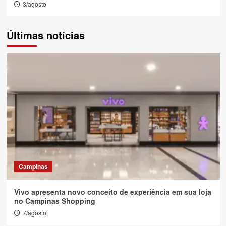
3/agosto
Últimas notícias
Campinas
Vivo apresenta novo conceito de experiência em sua loja
no Campinas Shopping
7/agosto