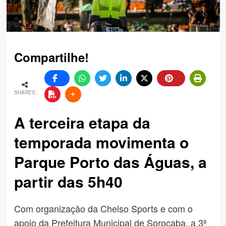
Compartilhe!
SHARES
A terceira etapa da
temporada movimenta o
Parque Porto das Águas, a
partir das 5h40
Com organização da Chelso Sports e com o
apoio da Prefeitura Municipal de Sorocaba, a 3ª