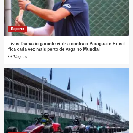
Esporte
Livas Damazio garante vitória contra o Paraguai e Brasil
fica cada vez mais perto de vaga no Mundial
7/agosto