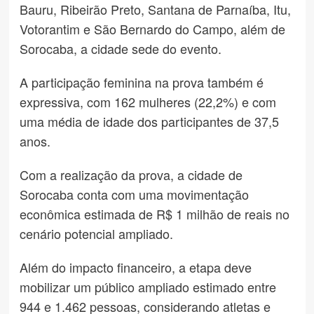
Bauru, Ribeirão Preto, Santana de Parnaíba, Itu,
Votorantim e São Bernardo do Campo, além de
Sorocaba, a cidade sede do evento.
A participação feminina na prova também é
expressiva, com 162 mulheres (22,2%) e com
uma média de idade dos participantes de 37,5
anos.
Com a realização da prova, a cidade de
Sorocaba conta com uma movimentação
econômica estimada de R$ 1 milhão de reais no
cenário potencial ampliado.
Além do impacto financeiro, a etapa deve
mobilizar um público ampliado estimado entre
944 e 1.462 pessoas, considerando atletas e