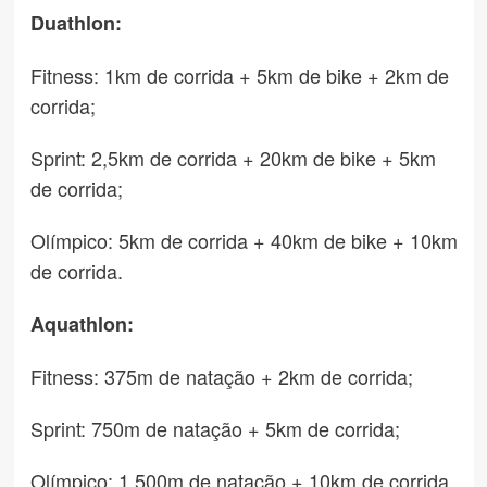
Duathlon:
Fitness: 1km de corrida + 5km de bike + 2km de
corrida;
Sprint: 2,5km de corrida + 20km de bike + 5km
de corrida;
Olímpico: 5km de corrida + 40km de bike + 10km
de corrida.
Aquathlon:
Fitness: 375m de natação + 2km de corrida;
Sprint: 750m de natação + 5km de corrida;
Olímpico: 1.500m de natação + 10km de corrida.