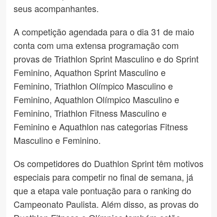
seus acompanhantes.
A competição agendada para o dia 31 de maio
conta com uma extensa programação com
provas de Triathlon Sprint Masculino e do Sprint
Feminino, Aquathon Sprint Masculino e
Feminino, Triathlon Olímpico Masculino e
Feminino, Aquathlon Olímpico Masculino e
Feminino, Triathlon Fitness Masculino e
Feminino e Aquathlon nas categorias Fitness
Masculino e Feminino.
Os competidores do Duathlon Sprint têm motivos
especiais para competir no final de semana, já
que a etapa vale pontuação para o ranking do
Campeonato Paulista. Além disso, as provas do