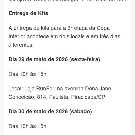
Entrega de Kits
A entrega de kits para a 3ª etapa da Copa
Interior acontece em dois locais e em três dias
diferentes:
Dia 29 de maio de 2026 (sexta-feira)
Das 10h às 15h
Local: Loja RunFor, na avenida Dona Jane
Conceição, 814, Paulista, Piracicaba/SP
Dia 30 de maio de 2026 (sábado)
Das 10h às 15h