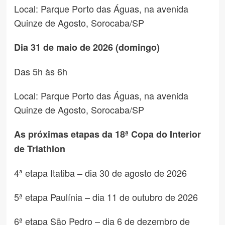
Local: Parque Porto das Águas, na avenida
Quinze de Agosto, Sorocaba/SP
Dia 31 de maio de 2026 (domingo)
Das 5h às 6h
Local: Parque Porto das Águas, na avenida
Quinze de Agosto, Sorocaba/SP
As próximas etapas da 18ª Copa do Interior
de Triathlon
4ª etapa Itatiba – dia 30 de agosto de 2026
5ª etapa Paulínia – dia 11 de outubro de 2026
6ª etapa São Pedro – dia 6 de dezembro de