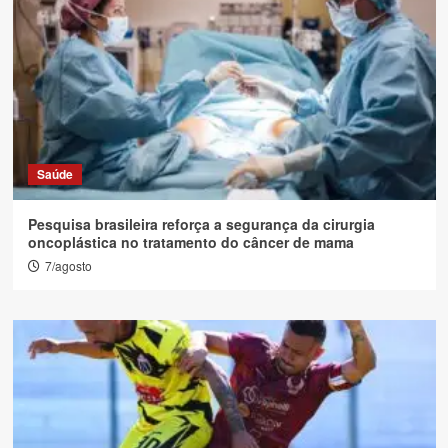
Saúde
Pesquisa brasileira reforça a segurança da cirurgia
oncoplástica no tratamento do câncer de mama
7/agosto