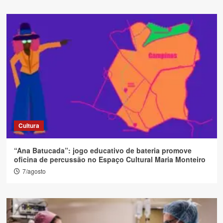
Cultura
“Ana Batucada”: jogo educativo de bateria promove
oficina de percussão no Espaço Cultural Maria Monteiro
7/agosto