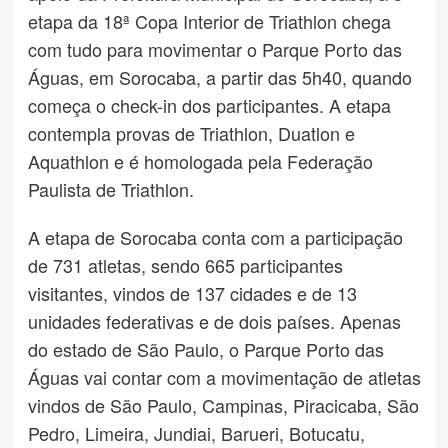
etapa da 18ª Copa Interior de Triathlon chega
com tudo para movimentar o Parque Porto das
Águas, em Sorocaba, a partir das 5h40, quando
começa o check-in dos participantes. A etapa
contempla provas de Triathlon, Duatlon e
Aquathlon e é homologada pela Federação
Paulista de Triathlon.
A etapa de Sorocaba conta com a participação
de 731 atletas, sendo 665 participantes
visitantes, vindos de 137 cidades e de 13
unidades federativas e de dois países. Apenas
do estado de São Paulo, o Parque Porto das
Águas vai contar com a movimentação de atletas
vindos de São Paulo, Campinas, Piracicaba, São
Pedro, Limeira, Jundiai, Barueri, Botucatu,