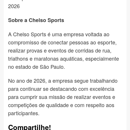
2026
Sobre a Chelso Sports
A Chelso Sports é uma empresa voltada ao
compromisso de conectar pessoas ao esporte,
realizar provas e eventos de corridas de rua,
triathons e maratonas aquáticas, especialmente
no estado de São Paulo.
No ano de 2026, a empresa segue trabalhando
para continuar se destacando com excelência
para cumprir sua missão de realizar eventos e
competições de qualidade e com respeito aos
participantes.
Compartilhe!