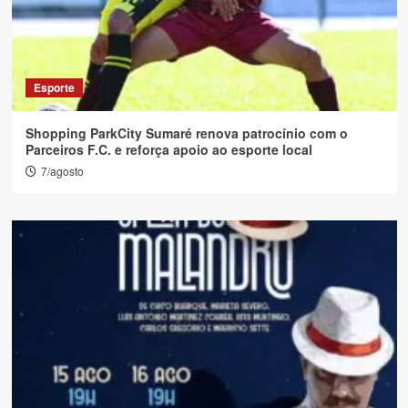
Esporte
Shopping ParkCity Sumaré renova patrocínio com o
Parceiros F.C. e reforça apoio ao esporte local
7/agosto