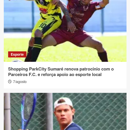
Esporte
Shopping ParkCity Sumaré renova patrocínio com o
Parceiros F.C. e reforça apoio ao esporte local
7/agosto