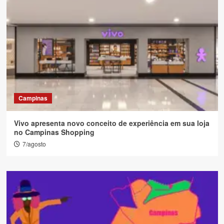
Campinas
Vivo apresenta novo conceito de experiência em sua loja
no Campinas Shopping
7/agosto