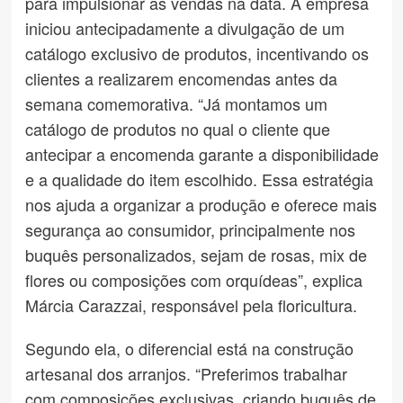
para impulsionar as vendas na data. A empresa
iniciou antecipadamente a divulgação de um
catálogo exclusivo de produtos, incentivando os
clientes a realizarem encomendas antes da
semana comemorativa. “Já montamos um
catálogo de produtos no qual o cliente que
antecipar a encomenda garante a disponibilidade
e a qualidade do item escolhido. Essa estratégia
nos ajuda a organizar a produção e oferece mais
segurança ao consumidor, principalmente nos
buquês personalizados, sejam de rosas, mix de
flores ou composições com orquídeas”, explica
Márcia Carazzai, responsável pela floricultura.
Segundo ela, o diferencial está na construção
artesanal dos arranjos. “Preferimos trabalhar
com composições exclusivas, criando buquês de