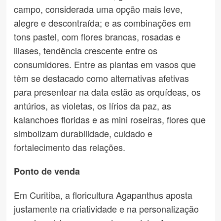
campo, considerada uma opção mais leve,
alegre e descontraída; e as combinações em
tons pastel, com flores brancas, rosadas e
lilases, tendência crescente entre os
consumidores. Entre as plantas em vasos que
têm se destacado como alternativas afetivas
para presentear na data estão as orquídeas, os
antúrios, as violetas, os lírios da paz, as
kalanchoes floridas e as mini roseiras, flores que
simbolizam durabilidade, cuidado e
fortalecimento das relações.
Ponto de venda
Em Curitiba, a floricultura Agapanthus aposta
justamente na criatividade e na personalização