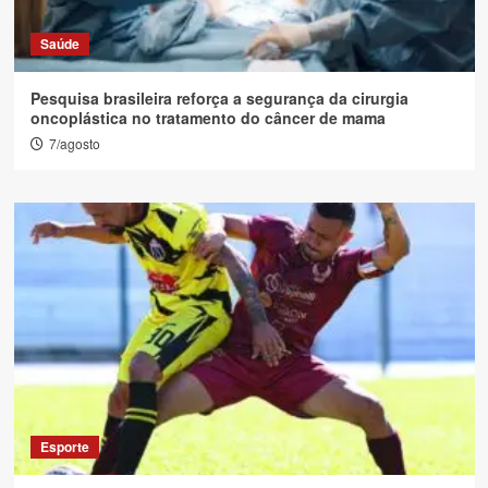
Saúde
Pesquisa brasileira reforça a segurança da cirurgia
oncoplástica no tratamento do câncer de mama
7/agosto
Esporte