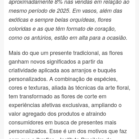
aproximadamente 8% nas vendas em relação ao
mesmo período de 2025. Em vasos, além das
exóticas e sempre belas orquídeas, flores
coloridas e as que têm formato de coração,
como os antúrios, estão em alta para a ocasião.
Mais do que um presente tradicional, as flores
ganham novos significados a partir da
criatividade aplicada aos arranjos e buquês
personalizados. A combinação de espécies,
cores e texturas, aliada às técnicas da arte floral,
tem transformado as flores de corte em
experiências afetivas exclusivas, ampliando o
valor agregado dos produtos e atraindo
consumidores em busca de presentes mais
personalizados. Esse é um dos motivos que faz