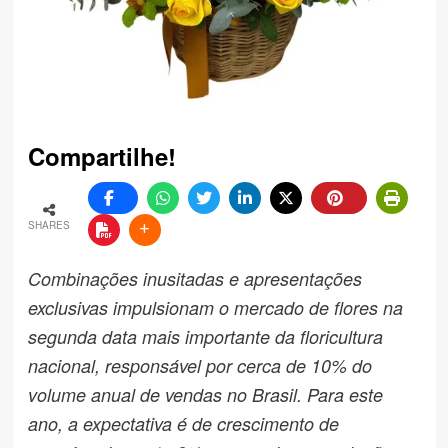
Compartilhe!
SHARES
Combinações inusitadas e apresentações
exclusivas impulsionam o mercado de flores na
segunda data mais importante da floricultura
nacional, responsável por cerca de 10% do
volume anual de vendas no Brasil. Para este
ano, a expectativa é de crescimento de