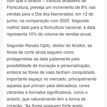
com que o Ibraflor – Instituto Brasileiro de
Floricultura, preveja um incremento de 8% nas
vendas para o Dia dos Namorados, em 12 de
junho, na comparação com 2025. Segunda
melhor data para a floricultura nacional, a data
representa 10% do volume de vendas anual.
Segundo Renato Opitz, diretor do Ibraflor, as
flores de corte ainda seguem como
protagonistas da data justamente pela
possibilidade de inovação e personalização,
embora as flores de vaso tenham conquistado
importante espaço no mercado, principalmente
aquelas que primam pela delicadeza, cores
vibrantes e formatos significativos, como o
antúrio, que naturalmente tem a forma de
coração. “As flores possuem forte apelo