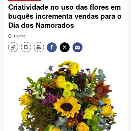
Criatividade no uso das flores em
buquês incrementa vendas para o
Dia dos Namorados
1/junho