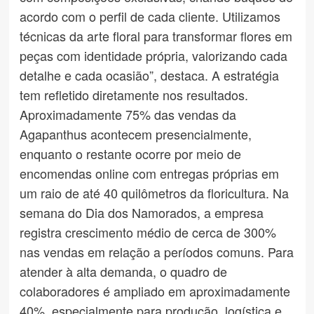
acordo com o perfil de cada cliente. Utilizamos
técnicas da arte floral para transformar flores em
peças com identidade própria, valorizando cada
detalhe e cada ocasião”, destaca. A estratégia
tem refletido diretamente nos resultados.
Aproximadamente 75% das vendas da
Agapanthus acontecem presencialmente,
enquanto o restante ocorre por meio de
encomendas online com entregas próprias em
um raio de até 40 quilômetros da floricultura. Na
semana do Dia dos Namorados, a empresa
registra crescimento médio de cerca de 300%
nas vendas em relação a períodos comuns. Para
atender à alta demanda, o quadro de
colaboradores é ampliado em aproximadamente
40%, especialmente para produção, logística e