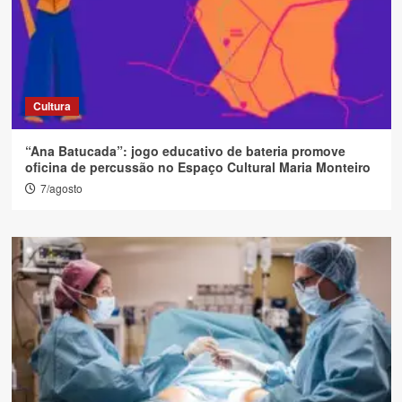
Cultura
“Ana Batucada”: jogo educativo de bateria promove
oficina de percussão no Espaço Cultural Maria Monteiro
7/agosto