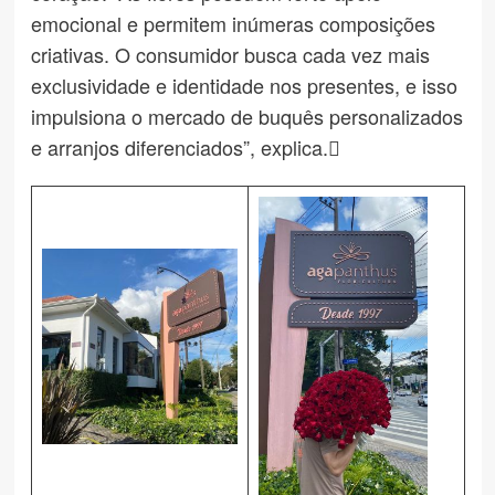
emocional e permitem inúmeras composições
criativas. O consumidor busca cada vez mais
exclusividade e identidade nos presentes, e isso
impulsiona o mercado de buquês personalizados
e arranjos diferenciados”, explica.
