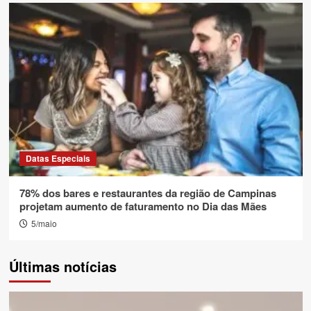
Datas Especiais
78% dos bares e restaurantes da região de Campinas
projetam aumento de faturamento no Dia das Mães
5/maio
Últimas notícias