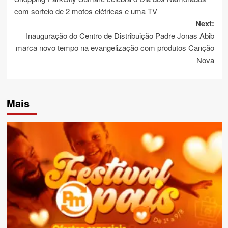
navigation
com sorteio de 2 motos elétricas e uma TV
Next:
Inauguração do Centro de Distribuição Padre Jonas Abib
marca novo tempo na evangelização com produtos Canção
Nova
Mais