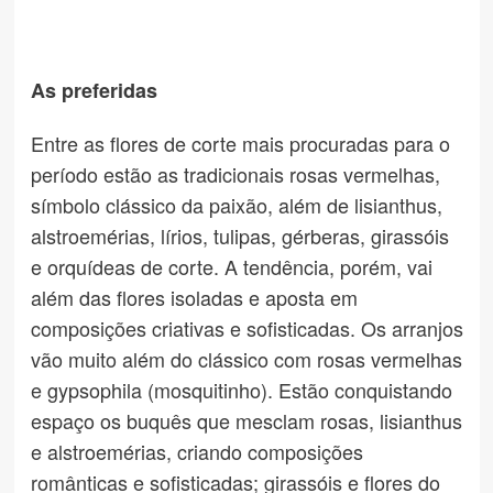
As preferidas
Entre as flores de corte mais procuradas para o
período estão as tradicionais rosas vermelhas,
símbolo clássico da paixão, além de lisianthus,
alstroemérias, lírios, tulipas, gérberas, girassóis
e orquídeas de corte. A tendência, porém, vai
além das flores isoladas e aposta em
composições criativas e sofisticadas. Os arranjos
vão muito além do clássico com rosas vermelhas
e gypsophila (mosquitinho). Estão conquistando
espaço os buquês que mesclam rosas, lisianthus
e alstroemérias, criando composições
românticas e sofisticadas; girassóis e flores do