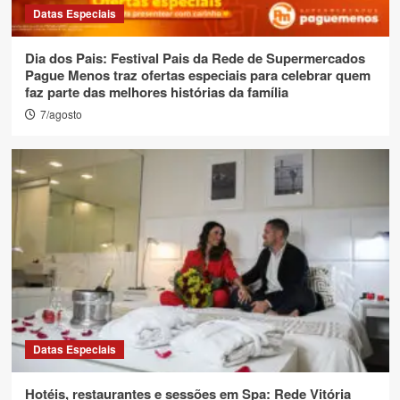
Datas Especiais
Dia dos Pais: Festival Pais da Rede de Supermercados
Pague Menos traz ofertas especiais para celebrar quem
faz parte das melhores histórias da família
7/agosto
Datas Especiais
Hotéis, restaurantes e sessões em Spa: Rede Vitória