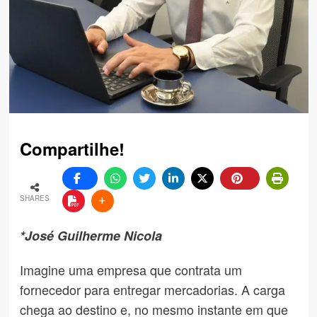
Compartilhe!
SHARES
*José Guilherme Nicola
Imagine uma empresa que contrata um
fornecedor para entregar mercadorias. A carga
chega ao destino e, no mesmo instante em que