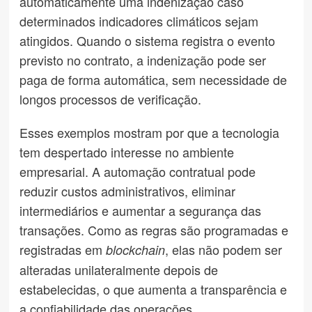
automaticamente uma indenização caso
determinados indicadores climáticos sejam
atingidos. Quando o sistema registra o evento
previsto no contrato, a indenização pode ser
paga de forma automática, sem necessidade de
longos processos de verificação.
Esses exemplos mostram por que a tecnologia
tem despertado interesse no ambiente
empresarial. A automação contratual pode
reduzir custos administrativos, eliminar
intermediários e aumentar a segurança das
transações. Como as regras são programadas e
registradas em
, elas não podem ser
blockchain
alteradas unilateralmente depois de
estabelecidas, o que aumenta a transparência e
a confiabilidade das operações.