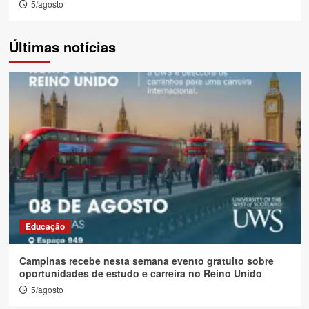
5/agosto
Últimas notícias
Educação
Campinas recebe nesta semana evento gratuito sobre
oportunidades de estudo e carreira no Reino Unido
5/agosto