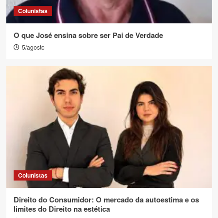
Colunistas
O que José ensina sobre ser Pai de Verdade
5/agosto
Colunistas
Direito do Consumidor: O mercado da autoestima e os
limites do Direito na estética