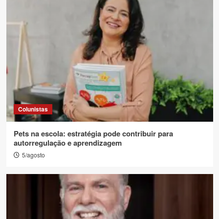
Colunistas
Pets na escola: estratégia pode contribuir para
autorregulação e aprendizagem
5/agosto