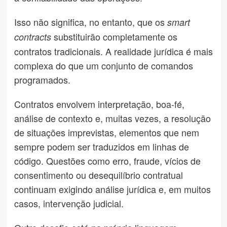
Isso não significa, no entanto, que os
smart
substituirão completamente os
contracts
contratos tradicionais. A realidade jurídica é mais
complexa do que um conjunto de comandos
programados.
Contratos envolvem interpretação, boa-fé,
análise de contexto e, muitas vezes, a resolução
de situações imprevistas, elementos que nem
sempre podem ser traduzidos em linhas de
código. Questões como erro, fraude, vícios de
consentimento ou desequilíbrio contratual
continuam exigindo análise jurídica e, em muitos
casos, intervenção judicial.