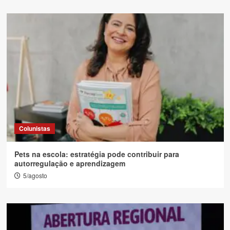
Colunistas
Pets na escola: estratégia pode contribuir para
autorregulação e aprendizagem
5/agosto