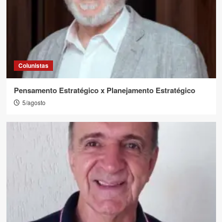
Colunistas
Pensamento Estratégico x Planejamento Estratégico
5/agosto