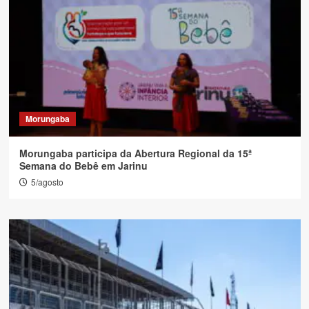
Morungaba
Morungaba participa da Abertura Regional da 15ª
Semana do Bebê em Jarinu
5/agosto