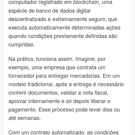
computador registrado em
, uma
blockchain
espécie de banco de dados digital
descentralizado e extremamente seguro, que
executa automaticamente determinadas ações
quando condições previamente definidas são
cumpridas.
Na prática, funciona assim. Imagine, por
exemplo, uma empresa que contrata um
fornecedor para entregar mercadorias. Em um
modelo tradicional, após a entrega é necessário
conferir documentos, validar a nota fiscal,
aprovar internamente e só depois liberar o
pagamento. Esse processo pode levar dias ou
até semanas.
Com um contrato automatizado, as condições