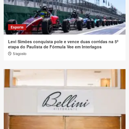
Esporte
Levi Simões conquista pole e vence duas corridas na 5ª
etapa do Paulista de Fórmula Vee em Interlagos
5/agosto