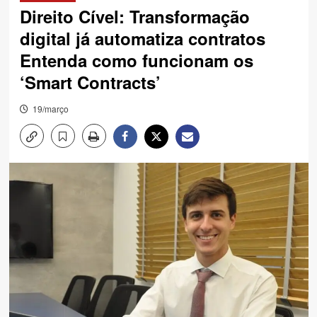
Direito Cível: Transformação
digital já automatiza contratos
Entenda como funcionam os
‘Smart Contracts’
19/março