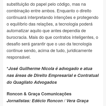
substituição do papel pelo código, mas na
combinação entre ambos. Enquanto o direito
continuará interpretando intenções e protegendo
o equilíbrio das relações, a tecnologia poderá
automatizar aquilo que antes dependia de
burocracia. Mais do que contratos inteligentes, o
desafio será garantir que o uso da tecnologia
continue sendo, acima de tudo, juridicamente
responsável.
*
José Guilherme Nicola é advogado e atua
nas áreas de Direito Empresarial
e Contratual
do Quagliato Advogados
Roncon & Graça Comunicações
Jornalistas: Edécio Roncon / Vera Graça