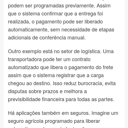
podem ser programadas previamente. Assim
que o sistema confirmar que a entrega foi
realizada, o pagamento pode ser liberado
automaticamente, sem necessidade de etapas
adicionais de conferência manual.
Outro exemplo está no setor de logística. Uma
transportadora pode ter um contrato
automatizado que libera o pagamento do frete
assim que o sistema registrar que a carga
chegou ao destino. Isso reduz burocracia, evita
disputas sobre prazos e melhora a
previsibilidade financeira para todas as partes.
Há aplicações também em seguros. Imagine um
seguro agrícola programado para liberar