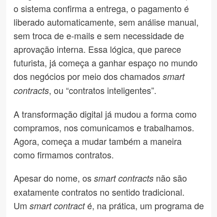
o sistema confirma a entrega, o pagamento é
liberado automaticamente, sem análise manual,
sem troca de e-mails e sem necessidade de
aprovação interna. Essa lógica, que parece
futurista, já começa a ganhar espaço no mundo
dos negócios por meio dos chamados
smart
, ou “contratos inteligentes”.
contracts
A transformação digital já mudou a forma como
compramos, nos comunicamos e trabalhamos.
Agora, começa a mudar também a maneira
como firmamos contratos.
Apesar do nome, os
não são
smart contracts
exatamente contratos no sentido tradicional.
Um
é, na prática, um programa de
smart contract