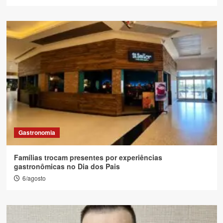
Gastronomia
Famílias trocam presentes por experiências
gastronômicas no Dia dos Pais
6/agosto