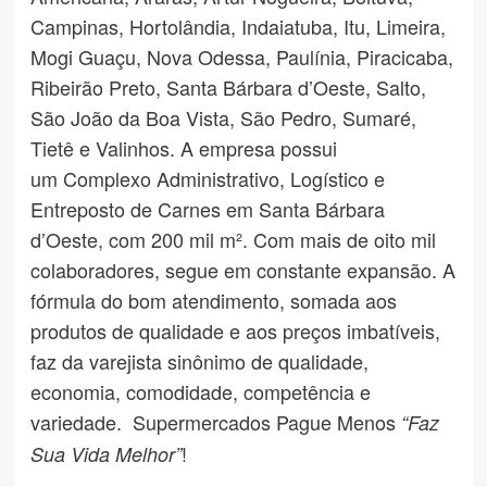
Campinas, Hortolândia, Indaiatuba, Itu, Limeira,
Mogi Guaçu, Nova Odessa, Paulínia, Piracicaba,
Ribeirão Preto, Santa Bárbara d’Oeste, Salto,
São João da Boa Vista, São Pedro, Sumaré,
Tietê e Valinhos. A empresa possui
um Complexo Administrativo, Logístico e
Entreposto de Carnes em Santa Bárbara
d’Oeste, com 200 mil m². Com mais de oito mil
colaboradores, segue em constante expansão. A
fórmula do bom atendimento, somada aos
produtos de qualidade e aos preços imbatíveis,
faz da varejista sinônimo de qualidade,
economia, comodidade, competência e
variedade. Supermercados Pague Menos
“Faz
!
Sua Vida Melhor”