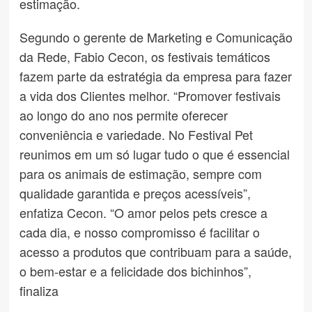
estimação.
Segundo o gerente de Marketing e Comunicação
da Rede, Fabio Cecon, os festivais temáticos
fazem parte da estratégia da empresa para fazer
a vida dos Clientes melhor. “Promover festivais
ao longo do ano nos permite oferecer
conveniência e variedade. No Festival Pet
reunimos em um só lugar tudo o que é essencial
para os animais de estimação, sempre com
qualidade garantida e preços acessíveis”,
enfatiza Cecon. “O amor pelos pets cresce a
cada dia, e nosso compromisso é facilitar o
acesso a produtos que contribuam para a saúde,
o bem-estar e a felicidade dos bichinhos”,
finaliza