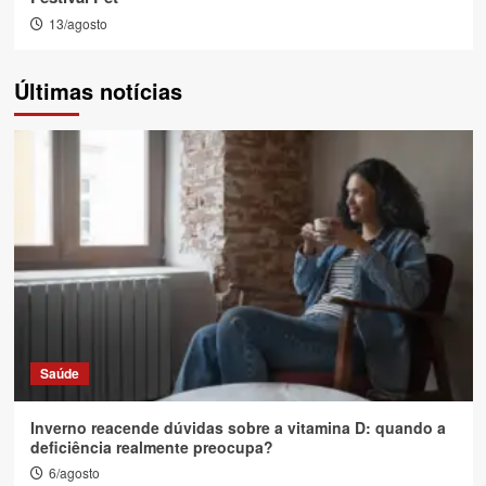
13/agosto
Últimas notícias
Saúde
Inverno reacende dúvidas sobre a vitamina D: quando a
deficiência realmente preocupa?
6/agosto