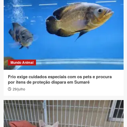
Mundo Animal
Frio exige cuidados especiais com os pets e procura
por itens de proteção dispara em Sumaré
29/julho