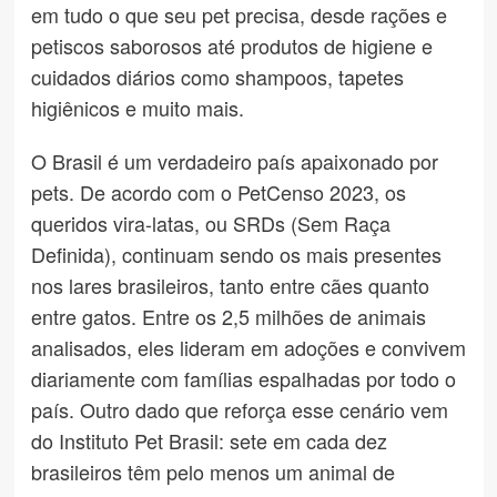
em tudo o que seu pet precisa, desde rações e
petiscos saborosos até produtos de higiene e
cuidados diários como shampoos, tapetes
higiênicos e muito mais.
O Brasil é um verdadeiro país apaixonado por
pets. De acordo com o PetCenso 2023, os
queridos vira-latas, ou SRDs (Sem Raça
Definida), continuam sendo os mais presentes
nos lares brasileiros, tanto entre cães quanto
entre gatos. Entre os 2,5 milhões de animais
analisados, eles lideram em adoções e convivem
diariamente com famílias espalhadas por todo o
país. Outro dado que reforça esse cenário vem
do Instituto Pet Brasil: sete em cada dez
brasileiros têm pelo menos um animal de