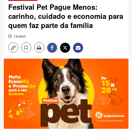
Festival Pet Pague Menos:
carinho, cuidado e economia para
quem faz parte da família
14/abril