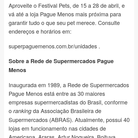
Aproveite o Festival Pets, de 15 a 28 de abril, e
vá até a loja Pague Menos mais próxima para
garantir tudo o que seu pet merece. Consulte
endereços e horários em:
superpaguemenos.com.br/unidades .
Sobre a Rede de Supermercados Pague
Menos
Inaugurada em 1989, a Rede de Supermercados
Pague Menos está entre as 30 maiores
empresas supermercadistas do Brasil, conforme
o
da Associação Brasileira de
ranking
Supermercados (ABRAS). Atualmente, possui 40
lojas em funcionamento nas cidades de
Americana, Araras, Artur Nogueira, Boituva,