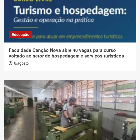
Educação
Faculdade Canção Nova abre 40 vagas para curso
voltado ao setor de hospedagem e serviços turísticos
6/agosto