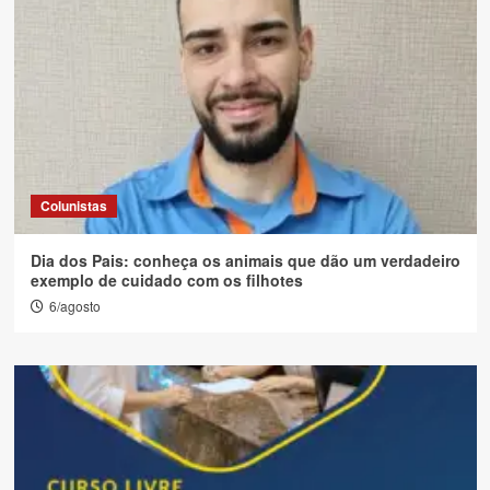
Colunistas
Dia dos Pais: conheça os animais que dão um verdadeiro
exemplo de cuidado com os filhotes
6/agosto