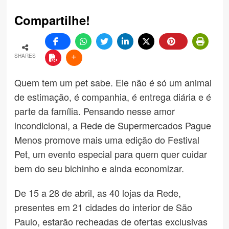
Compartilhe!
SHARES
Quem tem um pet sabe. Ele não é só um animal
de estimação, é companhia, é entrega diária e é
parte da família. Pensando nesse amor
incondicional, a Rede de Supermercados Pague
Menos promove mais uma edição do Festival
Pet, um evento especial para quem quer cuidar
bem do seu bichinho e ainda economizar.
De 15 a 28 de abril, as 40 lojas da Rede,
presentes em 21 cidades do interior de São
Paulo, estarão recheadas de ofertas exclusivas