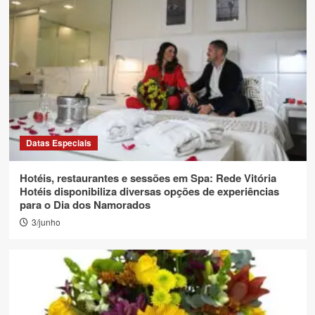
Datas Especiais
Hotéis, restaurantes e sessões em Spa: Rede Vitória
Hotéis disponibiliza diversas opções de experiências
para o Dia dos Namorados
3/junho