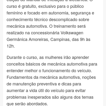
curso é gratuito, exclusivo para o público
feminino e focado em autonomia, segurança e
conhecimento técnico descomplicado sobre
mecânica automotiva. O treinamento será
realizado na concessionária Volkswagen
Germânica Amoreiras, Campinas, das 9h às
12h.
Durante o curso, as mulheres irão aprender
conceitos básicos de mecânica automotiva para
entender melhor o funcionamento do veículo.
Fundamentos da mecânica automotiva, noções
de manutenção preventiva e dicas para
aumentar a vida útil do veículo para evitar
problemas inesperados são alguns dos temas
que serão abordados.