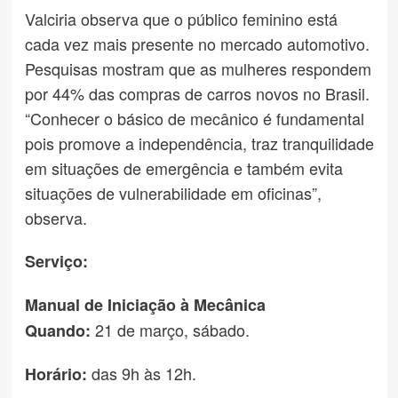
Valciria observa que o público feminino está
cada vez mais presente no mercado automotivo.
Pesquisas mostram que as mulheres respondem
por 44% das compras de carros novos no Brasil.
“Conhecer o básico de mecânico é fundamental
pois promove a independência, traz tranquilidade
em situações de emergência e também evita
situações de vulnerabilidade em oficinas”,
observa.
Serviço:
Manual de Iniciação à Mecânica
21 de março, sábado.
Quando:
das 9h às 12h.
Horário: