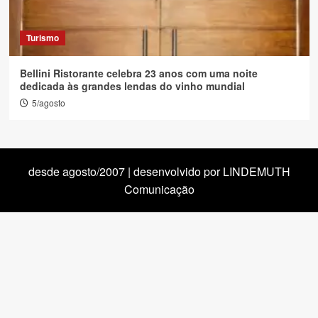
Turismo
Bellini Ristorante celebra 23 anos com uma noite
dedicada às grandes lendas do vinho mundial
5/agosto
desde agosto/2007 | desenvolvido por LINDEMUTH
Comunicação