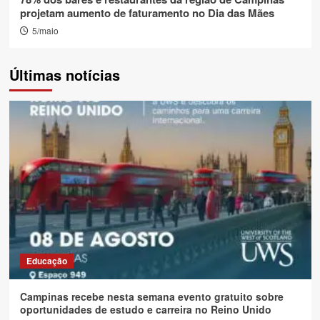
projetam aumento de faturamento no Dia das Mães
5/maio
Últimas notícias
Educação
Campinas recebe nesta semana evento gratuito sobre
oportunidades de estudo e carreira no Reino Unido