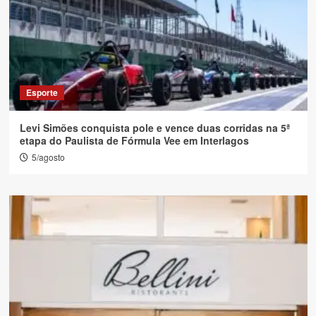
Esporte
Levi Simões conquista pole e vence duas corridas na 5ª
etapa do Paulista de Fórmula Vee em Interlagos
5/agosto