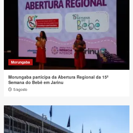
Morungaba
Morungaba participa da Abertura Regional da 15ª
Semana do Bebê em Jarinu
5/agosto