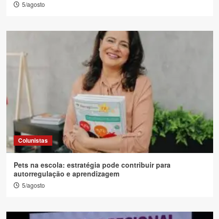
5/agosto
Colunistas
Pets na escola: estratégia pode contribuir para
autorregulação e aprendizagem
5/agosto