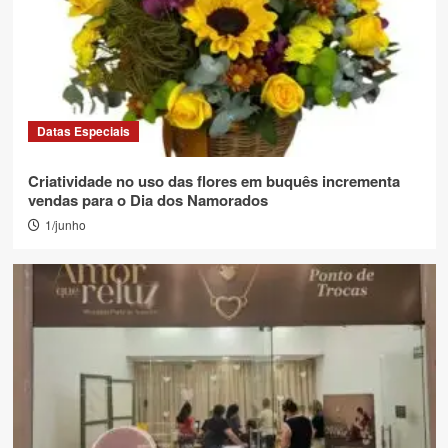
Datas Especiais
Criatividade no uso das flores em buquês incrementa
vendas para o Dia dos Namorados
1/junho