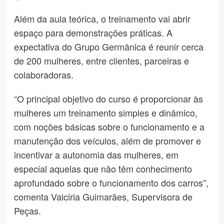
Além da aula teórica, o treinamento vai abrir
espaço para demonstrações práticas. A
expectativa do Grupo Germânica é reunir cerca
de 200 mulheres, entre clientes, parceiras e
colaboradoras.
“O principal objetivo do curso é proporcionar às
mulheres um treinamento simples e dinâmico,
com noções básicas sobre o funcionamento e a
manutenção dos veículos, além de promover e
incentivar a autonomia das mulheres, em
especial aquelas que não têm conhecimento
aprofundado sobre o funcionamento dos carros”,
comenta Valciria Guimarães, Supervisora de
Peças.