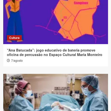
Cultura
“Ana Batucada”: jogo educativo de bateria promove
oficina de percussão no Espaço Cultural Maria Monteiro
7/agosto