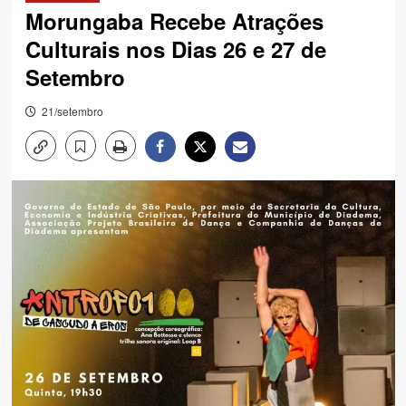
Morungaba Recebe Atrações
Culturais nos Dias 26 e 27 de
Setembro
21/setembro