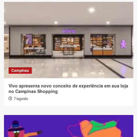
Campinas
Vivo apresenta novo conceito de experiência em sua loja
no Campinas Shopping
7/agosto