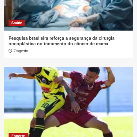
Saúde
Pesquisa brasileira reforça a segurança da cirurgia
oncoplástica no tratamento do câncer de mama
7/agosto
Esporte