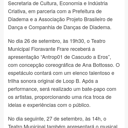
Secretaria de Cultura, Economia e Indústria
Criativa, em parceria com a Prefeitura de
Diadema e a Associação Projeto Brasileiro de
Dança e Companhia de Danças de Diadema.
No dia 26 de setembro, às 19h30, o Teatro
Municipal Fioravante Frare receberá a
apresentação “Antrop01 de Cascudo a Eros”,
com concepção coreográfica de Ana Bottosso. O
espetáculo contará com um elenco talentoso e
trilha sonora original de Loop B. Após a
performance, será realizado um bate-papo com
os artistas, proporcionando uma rica troca de
ideias e experiências com o público.
No dia seguinte, 27 de setembro, às 14h, o
Teatro Municipal também apresentará o musical