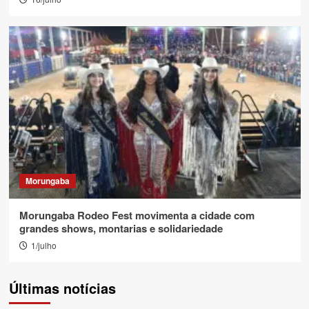
Morungaba
Morungaba Rodeo Fest movimenta a cidade com
grandes shows, montarias e solidariedade
1/julho
Últimas notícias