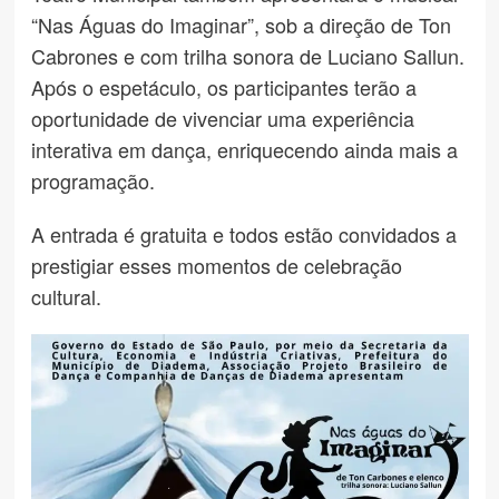
“Nas Águas do Imaginar”, sob a direção de Ton
Cabrones e com trilha sonora de Luciano Sallun.
Após o espetáculo, os participantes terão a
oportunidade de vivenciar uma experiência
interativa em dança, enriquecendo ainda mais a
programação.
A entrada é gratuita e todos estão convidados a
prestigiar esses momentos de celebração
cultural.