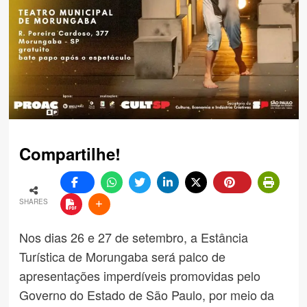
Compartilhe!
SHARES
Nos dias 26 e 27 de setembro, a Estância
Turística de Morungaba será palco de
apresentações imperdíveis promovidas pelo
Governo do Estado de São Paulo, por meio da