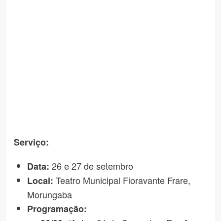
Serviço:
26 e 27 de setembro
Data:
Teatro Municipal Fioravante Frare,
Local:
Morungaba
Programação: