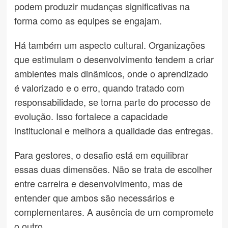
podem produzir mudanças significativas na
forma como as equipes se engajam.
Há também um aspecto cultural. Organizações
que estimulam o desenvolvimento tendem a criar
ambientes mais dinâmicos, onde o aprendizado
é valorizado e o erro, quando tratado com
responsabilidade, se torna parte do processo de
evolução. Isso fortalece a capacidade
institucional e melhora a qualidade das entregas.
Para gestores, o desafio está em equilibrar
essas duas dimensões. Não se trata de escolher
entre carreira e desenvolvimento, mas de
entender que ambos são necessários e
complementares. A ausência de um compromete
o outro.