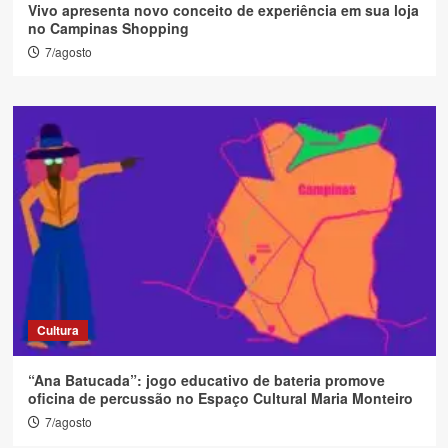
Vivo apresenta novo conceito de experiência em sua loja
no Campinas Shopping
7/agosto
Cultura
“Ana Batucada”: jogo educativo de bateria promove
oficina de percussão no Espaço Cultural Maria Monteiro
7/agosto