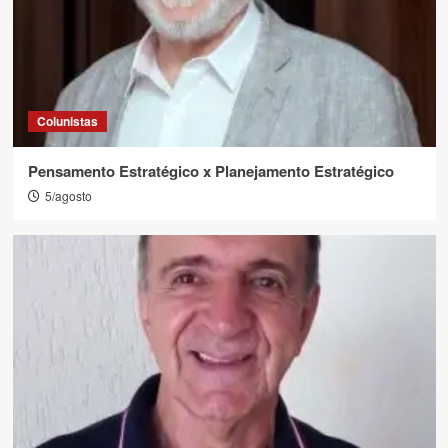
Colunistas
Pensamento Estratégico x Planejamento Estratégico
5/agosto