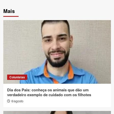
Mais
Colunistas
Dia dos Pais: conheça os animais que dão um
verdadeiro exemplo de cuidado com os filhotes
6/agosto