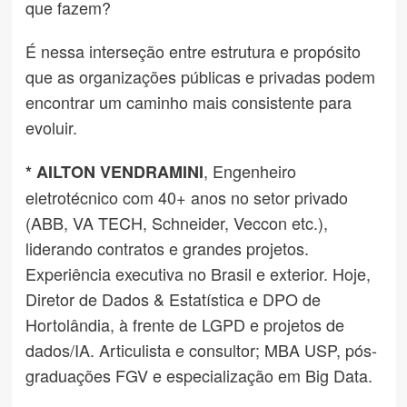
que fazem?
É nessa interseção entre estrutura e propósito
que as organizações públicas e privadas podem
encontrar um caminho mais consistente para
evoluir.
, Engenheiro
* AILTON VENDRAMINI
eletrotécnico com 40+ anos no setor privado
(ABB, VA TECH, Schneider, Veccon etc.),
liderando contratos e grandes projetos.
Experiência executiva no Brasil e exterior. Hoje,
Diretor de Dados & Estatística e DPO de
Hortolândia, à frente de LGPD e projetos de
dados/IA. Articulista e consultor; MBA USP, pós-
graduações FGV e especialização em Big Data.