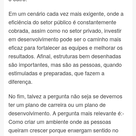
Em um cenário cada vez mais exigente, onde a
eficiência do setor público é constantemente
cobrada, assim como no setor privado, investir
em desenvolvimento pode ser o caminho mais
eficaz para fortalecer as equipes e melhorar os
resultados. Afinal, estruturas bem desenhadas
são importantes, mas são as pessoas, quando
estimuladas e preparadas, que fazem a
diferença.
No fim, talvez a pergunta não seja se devemos
ter um plano de carreira ou um plano de
desenvolvimento. A pergunta mais relevante é:-
Como criar um ambiente onde as pessoas
queiram crescer porque enxergam sentido no