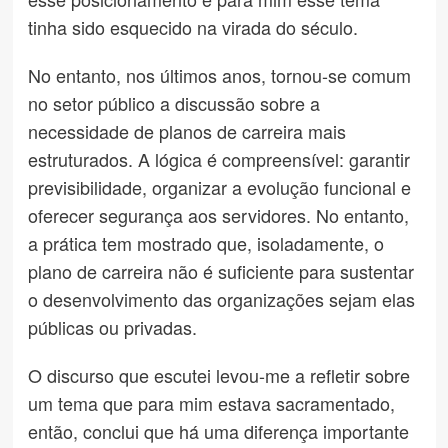
tinha sido esquecido na virada do século.
No entanto, nos últimos anos, tornou-se comum
no setor público a discussão sobre a
necessidade de planos de carreira mais
estruturados. A lógica é compreensível: garantir
previsibilidade, organizar a evolução funcional e
oferecer segurança aos servidores. No entanto,
a prática tem mostrado que, isoladamente, o
plano de carreira não é suficiente para sustentar
o desenvolvimento das organizações sejam elas
públicas ou privadas.
O discurso que escutei levou-me a refletir sobre
um tema que para mim estava sacramentado,
então, conclui que há uma diferença importante