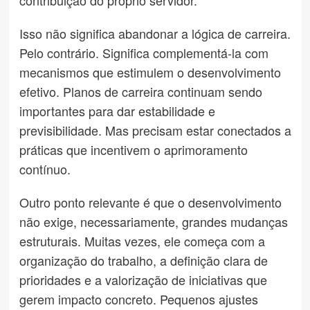
Isso não significa abandonar a lógica de carreira.
Pelo contrário. Significa complementá-la com
mecanismos que estimulem o desenvolvimento
efetivo. Planos de carreira continuam sendo
importantes para dar estabilidade e
previsibilidade. Mas precisam estar conectados a
práticas que incentivem o aprimoramento
contínuo.
Outro ponto relevante é que o desenvolvimento
não exige, necessariamente, grandes mudanças
estruturais. Muitas vezes, ele começa com a
organização do trabalho, a definição clara de
prioridades e a valorização de iniciativas que
gerem impacto concreto. Pequenos ajustes