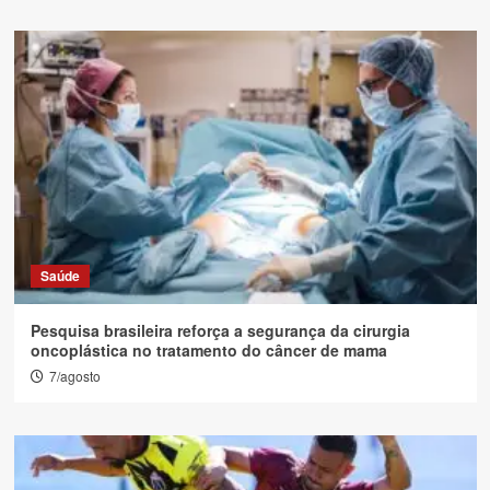
Saúde
Pesquisa brasileira reforça a segurança da cirurgia
oncoplástica no tratamento do câncer de mama
7/agosto