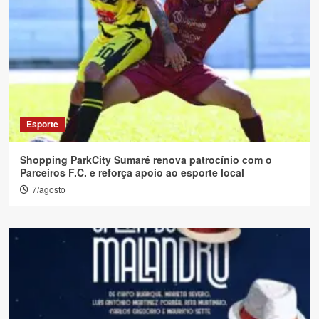
Esporte
Shopping ParkCity Sumaré renova patrocínio com o
Parceiros F.C. e reforça apoio ao esporte local
7/agosto