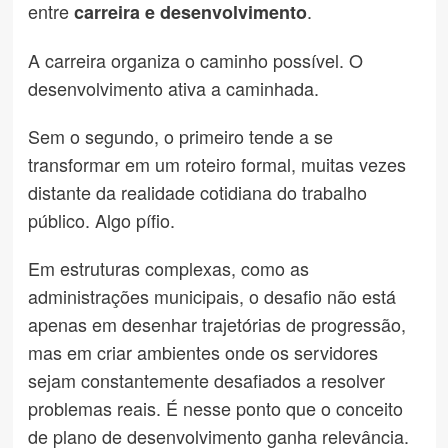
entre
.
carreira e desenvolvimento
A carreira organiza o caminho possível. O
desenvolvimento ativa a caminhada.
Sem o segundo, o primeiro tende a se
transformar em um roteiro formal, muitas vezes
distante da realidade cotidiana do trabalho
público. Algo pífio.
Em estruturas complexas, como as
administrações municipais, o desafio não está
apenas em desenhar trajetórias de progressão,
mas em criar ambientes onde os servidores
sejam constantemente desafiados a resolver
problemas reais. É nesse ponto que o conceito
de plano de desenvolvimento ganha relevância.