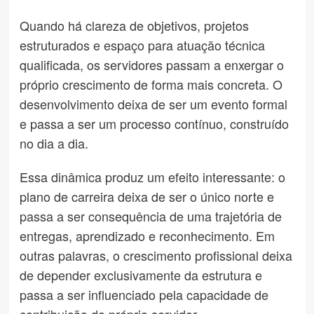
Quando há clareza de objetivos, projetos
estruturados e espaço para atuação técnica
qualificada, os servidores passam a enxergar o
próprio crescimento de forma mais concreta. O
desenvolvimento deixa de ser um evento formal
e passa a ser um processo contínuo, construído
no dia a dia.
Essa dinâmica produz um efeito interessante: o
plano de carreira deixa de ser o único norte e
passa a ser consequência de uma trajetória de
entregas, aprendizado e reconhecimento. Em
outras palavras, o crescimento profissional deixa
de depender exclusivamente da estrutura e
passa a ser influenciado pela capacidade de
contribuição do próprio servidor.