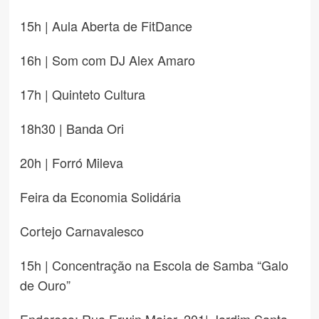
15h | Aula Aberta de FitDance
16h | Som com DJ Alex Amaro
17h | Quinteto Cultura
18h30 | Banda Ori
20h | Forró Mileva
Feira da Economia Solidária
Cortejo Carnavalesco
15h | Concentração na Escola de Samba “Galo
de Ouro”