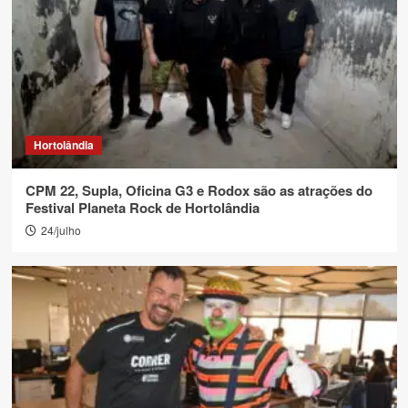
Hortolândia
CPM 22, Supla, Oficina G3 e Rodox são as atrações do
Festival Planeta Rock de Hortolândia
24/julho