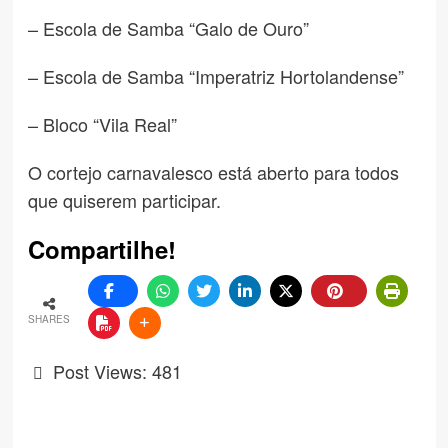
– Escola de Samba “Galo de Ouro”
– Escola de Samba “Imperatriz Hortolandense”
– Bloco “Vila Real”
O cortejo carnavalesco está aberto para todos
que quiserem participar.
Compartilhe!
SHARES
Post Views:
481