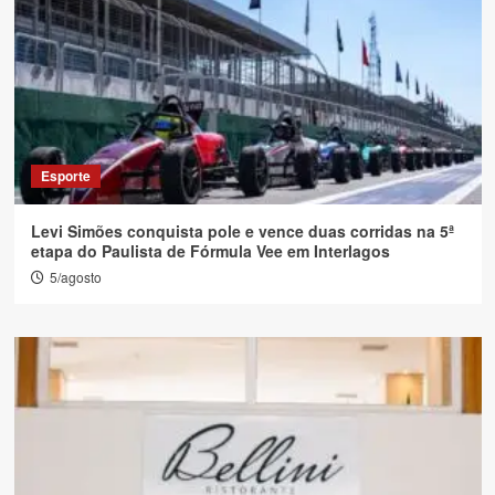
Esporte
Levi Simões conquista pole e vence duas corridas na 5ª
etapa do Paulista de Fórmula Vee em Interlagos
5/agosto