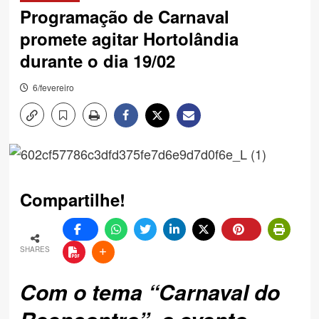
Programação de Carnaval
promete agitar Hortolândia
durante o dia 19/02
6/fevereiro
Compartilhe!
SHARES
Com o tema “Carnaval do