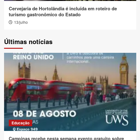
Cervejaria de Hortolândia é incluída em roteiro de
turismo gastronômico do Estado
13/julho
Últimas notícias
Educação
Campinas recebe nesta semana evento gratuito sobre