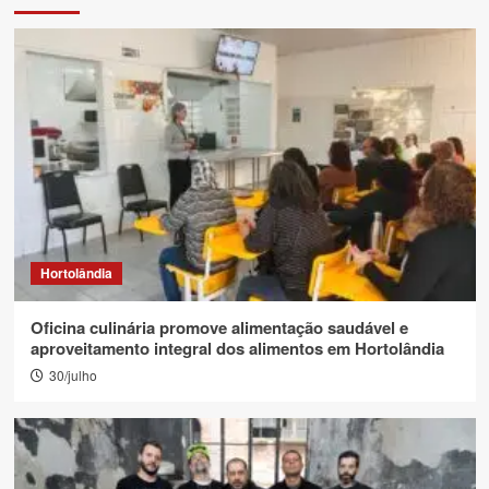
Hortolândia
Oficina culinária promove alimentação saudável e
aproveitamento integral dos alimentos em Hortolândia
30/julho