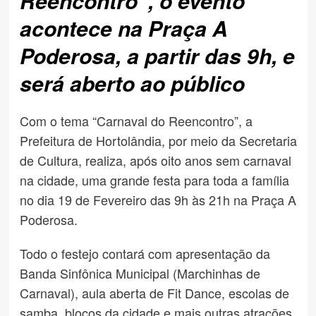
Reencontro”, o evento
acontece na Praça A
Poderosa, a partir das 9h, e
será aberto ao público
Com o tema “Carnaval do Reencontro”, a
Prefeitura de Hortolândia, por meio da Secretaria
de Cultura, realiza, após oito anos sem carnaval
na cidade, uma grande festa para toda a família
no dia 19 de Fevereiro das 9h às 21h na Praça A
Poderosa.
Todo o festejo contará com apresentação da
Banda Sinfônica Municipal (Marchinhas de
Carnaval), aula aberta de Fit Dance, escolas de
samba, blocos da cidade e mais outras atrações.