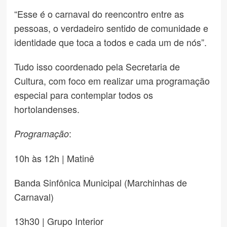
“Esse é o carnaval do reencontro entre as
pessoas, o verdadeiro sentido de comunidade e
identidade que toca a todos e cada um de nós”.
Tudo isso coordenado pela Secretaria de
Cultura, com foco em realizar uma programação
especial para contemplar todos os
hortolandenses.
:
Programação
10h às 12h | Matinê
Banda Sinfônica Municipal (Marchinhas de
Carnaval)
13h30 | Grupo Interior