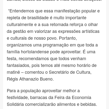
“Entendemos que essa manifestação popular e
repleta de brasilidade é muito importante
culturalmente e a sua retomada reforça o olhar
da gestão em valorizar as expressões artísticas
e culturais de nosso povo. Portanto,
organizamos uma programação em que toda a
família hortolandense pode aproveitar. É uma
festa, recomendamos que todos venham
fantasiados, pois temos até mesmo horário de
matinê – comentou o Secretário de Cultura,
Régis Athanazio Bueno.
Para a população aproveitar melhor a
festividade, barracas da Feira da Economia
Solidária comercializarão alimentos e bebidas.