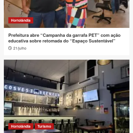
Hortolândia
Prefeitura abre “Campanha da garrafa PET” com ação
educativa sobre retomada do “Espaço Sustentável”
21/julho
Hortolândia
Turismo