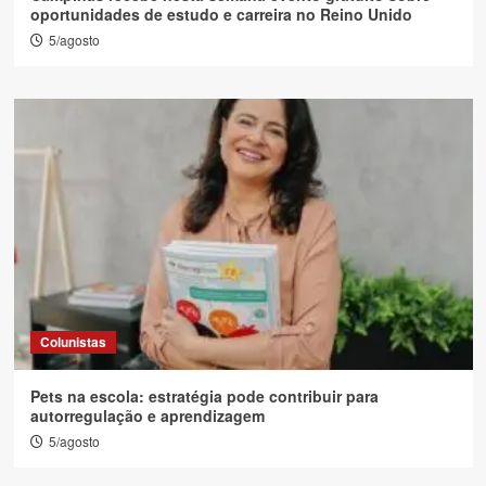
oportunidades de estudo e carreira no Reino Unido
5/agosto
Colunistas
Pets na escola: estratégia pode contribuir para
autorregulação e aprendizagem
5/agosto