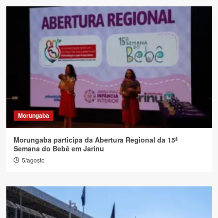
Morungaba
Morungaba participa da Abertura Regional da 15ª
Semana do Bebê em Jarinu
5/agosto