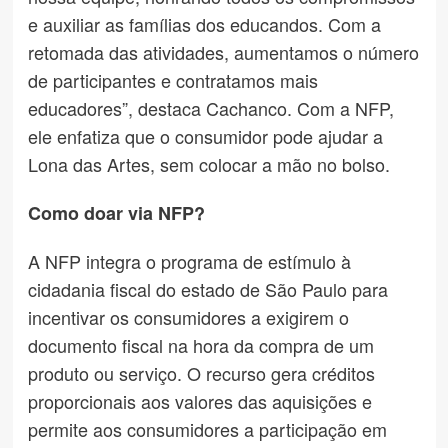
e auxiliar as famílias dos educandos. Com a
retomada das atividades, aumentamos o número
de participantes e contratamos mais
educadores”, destaca Cachanco. Com a NFP,
ele enfatiza que o consumidor pode ajudar a
Lona das Artes, sem colocar a mão no bolso.
Como doar via NFP?
A NFP integra o programa de estímulo à
cidadania fiscal do estado de São Paulo para
incentivar os consumidores a exigirem o
documento fiscal na hora da compra de um
produto ou serviço. O recurso gera créditos
proporcionais aos valores das aquisições e
permite aos consumidores a participação em