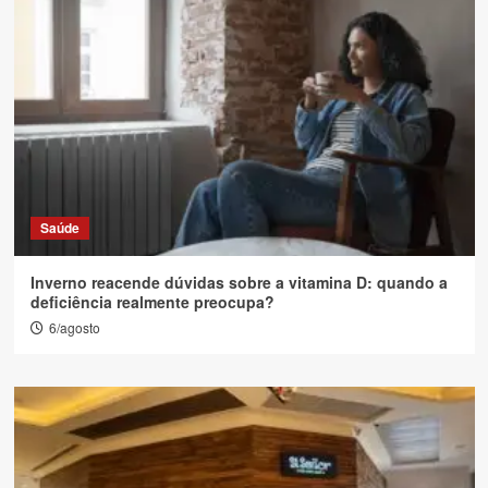
Saúde
Inverno reacende dúvidas sobre a vitamina D: quando a
deficiência realmente preocupa?
6/agosto