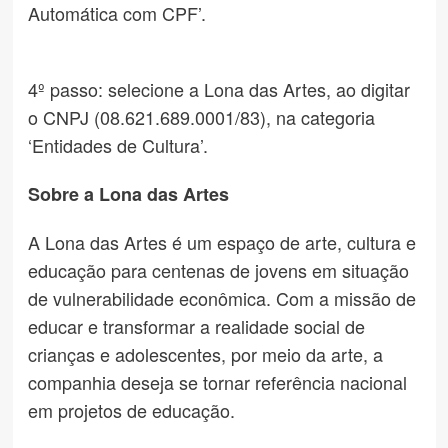
Automática com CPF’.
4º passo: selecione a Lona das Artes, ao digitar
o CNPJ (08.621.689.0001/83), na categoria
‘Entidades de Cultura’.
Sobre a Lona das Artes
A Lona das Artes é um espaço de arte, cultura e
educação para centenas de jovens em situação
de vulnerabilidade econômica. Com a missão de
educar e transformar a realidade social de
crianças e adolescentes, por meio da arte, a
companhia deseja se tornar referência nacional
em projetos de educação.