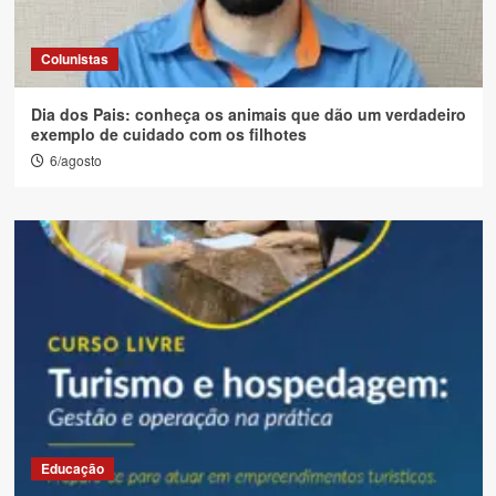
Colunistas
Dia dos Pais: conheça os animais que dão um verdadeiro
exemplo de cuidado com os filhotes
6/agosto
Educação