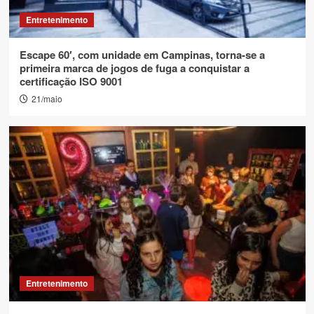
Entretenimento
Escape 60′, com unidade em Campinas, torna-se a
primeira marca de jogos de fuga a conquistar a
certificação ISO 9001
21/maio
Entretenimento