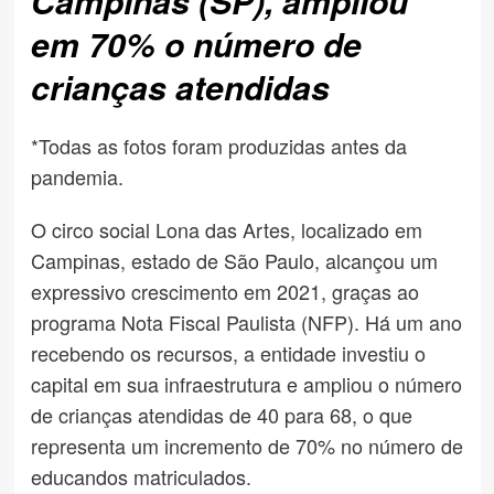
Campinas (SP), ampliou
em 70% o número de
crianças atendidas
*Todas as fotos foram produzidas antes da
pandemia.
O circo social Lona das Artes, localizado em
Campinas, estado de São Paulo, alcançou um
expressivo crescimento em 2021, graças ao
programa Nota Fiscal Paulista (NFP). Há um ano
recebendo os recursos, a entidade investiu o
capital em sua infraestrutura e ampliou o número
de crianças atendidas de 40 para 68, o que
representa um incremento de 70% no número de
educandos matriculados.