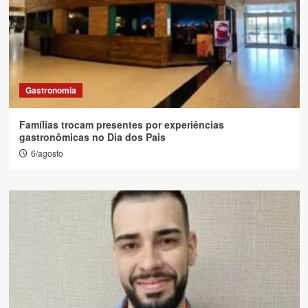
Gastronomia
Famílias trocam presentes por experiências
gastronômicas no Dia dos Pais
6/agosto