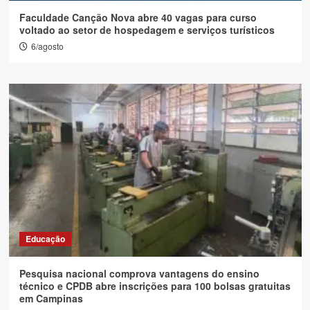
Faculdade Canção Nova abre 40 vagas para curso
voltado ao setor de hospedagem e serviços turísticos
6/agosto
Educação
Pesquisa nacional comprova vantagens do ensino
técnico e CPDB abre inscrições para 100 bolsas gratuitas
em Campinas