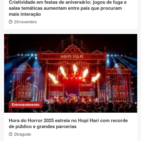
Criatividade em festas de aniversário: jogos de fuga e
salas temáticas aumentam entre pais que procuram
mais interação
25/novembro
Entretenimento
Hora do Horror 2025 estreia no Hopi Hari com recorde
de público e grandes parcerias
26/agosto