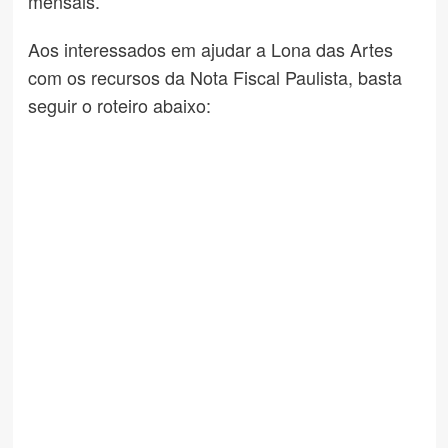
mensais.
Aos interessados em ajudar a Lona das Artes
com os recursos da Nota Fiscal Paulista, basta
seguir o roteiro abaixo: