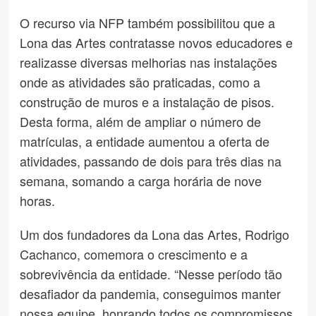
O recurso via NFP também possibilitou que a
Lona das Artes contratasse novos educadores e
realizasse diversas melhorias nas instalações
onde as atividades são praticadas, como a
construção de muros e a instalação de pisos.
Desta forma, além de ampliar o número de
matrículas, a entidade aumentou a oferta de
atividades, passando de dois para três dias na
semana, somando a carga horária de nove
horas.
Um dos fundadores da Lona das Artes, Rodrigo
Cachanco, comemora o crescimento e a
sobrevivência da entidade. “Nesse período tão
desafiador da pandemia, conseguimos manter
nossa equipe, honrando todos os compromissos