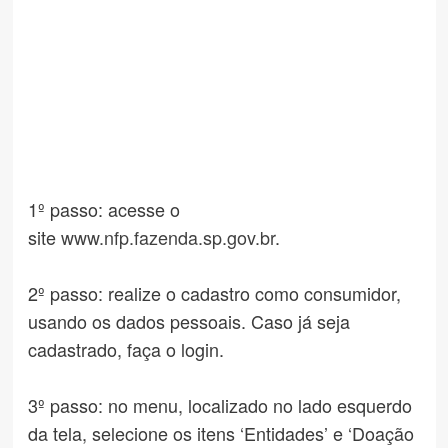
1º passo: acesse o
site
www.nfp.fazenda.sp.gov.br
.
⠀
2º passo: realize o cadastro como consumidor,
usando os dados pessoais. Caso já seja
cadastrado, faça o login.
⠀
3º passo: no menu, localizado no lado esquerdo
da tela, selecione os itens ‘Entidades’ e ‘Doação