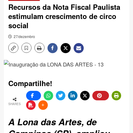
Recursos da Nota Fiscal Paulista
estimulam crescimento de circo
social
27/dezembro
Compartilhe!
SHARES
A Lona das Artes, de