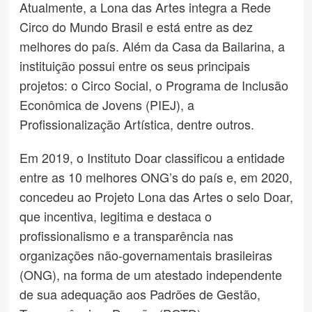
Atualmente, a Lona das Artes integra a Rede
Circo do Mundo Brasil e está entre as dez
melhores do país. Além da Casa da Bailarina, a
instituição possui entre os seus principais
projetos: o Circo Social, o Programa de Inclusão
Econômica de Jovens (PIEJ), a
Profissionalização Artística, dentre outros.
Em 2019, o Instituto Doar classificou a entidade
entre as 10 melhores ONG’s do país e, em 2020,
concedeu ao Projeto Lona das Artes o selo Doar,
que incentiva, legitima e destaca o
profissionalismo e a transparência nas
organizações não-governamentais brasileiras
(ONG), na forma de um atestado independente
de sua adequação aos Padrões de Gestão,