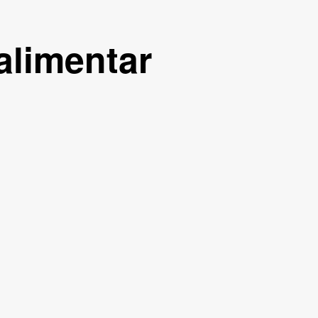
alimentar