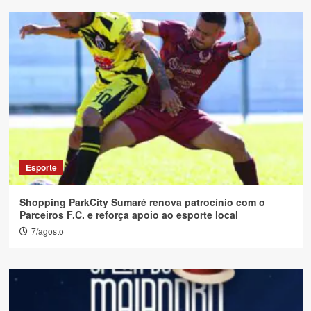
Esporte
Shopping ParkCity Sumaré renova patrocínio com o
Parceiros F.C. e reforça apoio ao esporte local
7/agosto