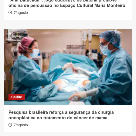
oficina de percussão no Espaço Cultural Maria Monteiro
7/agosto
Saúde
Pesquisa brasileira reforça a segurança da cirurgia
oncoplástica no tratamento do câncer de mama
7/agosto