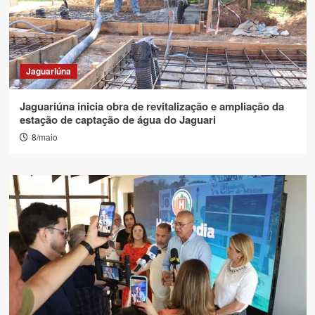
Jaguariúna
Jaguariúna inicia obra de revitalização e ampliação da
estação de captação de água do Jaguari
8/maio