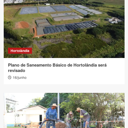
Hortolândia
Plano de Saneamento Básico de Hortolândia será
revisado
16/junho