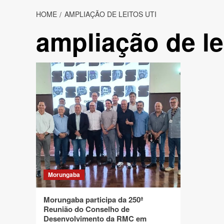
HOME
AMPLIAÇÃO DE LEITOS UTI
ampliação de le
Morungaba
Morungaba participa da 250ª
Reunião do Conselho de
Desenvolvimento da RMC em