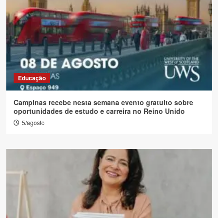
Educação
Campinas recebe nesta semana evento gratuito sobre
oportunidades de estudo e carreira no Reino Unido
5/agosto