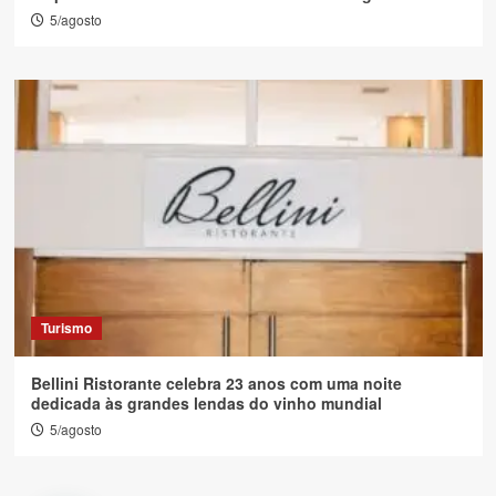
5/agosto
Turismo
Bellini Ristorante celebra 23 anos com uma noite
dedicada às grandes lendas do vinho mundial
5/agosto