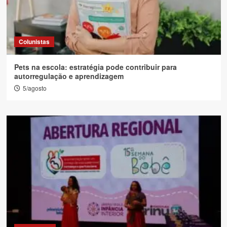
Colunistas
Pets na escola: estratégia pode contribuir para
autorregulação e aprendizagem
5/agosto