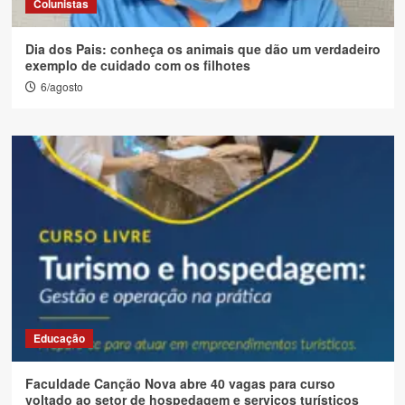
Colunistas
Dia dos Pais: conheça os animais que dão um verdadeiro
exemplo de cuidado com os filhotes
6/agosto
Educação
Faculdade Canção Nova abre 40 vagas para curso
voltado ao setor de hospedagem e serviços turísticos