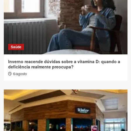
Saúde
Inverno reacende dúvidas sobre a vitamina D: quando a
deficiência realmente preocupa?
6/agosto