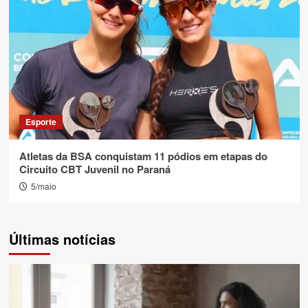
Esporte
Atletas da BSA conquistam 11 pódios em etapas do
Circuito CBT Juvenil no Paraná
5/maio
Últimas notícias