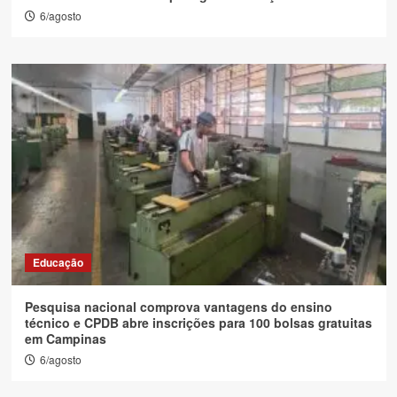
6/agosto
Educação
Pesquisa nacional comprova vantagens do ensino
técnico e CPDB abre inscrições para 100 bolsas gratuitas
em Campinas
6/agosto