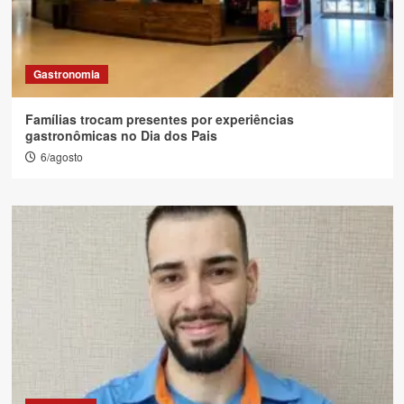
Gastronomia
Famílias trocam presentes por experiências
gastronômicas no Dia dos Pais
6/agosto