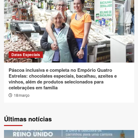
Datas Especiais
Páscoa inclusiva e completa no Empório Quatro
Estrelas: chocolates especiais, bacalhau, azeites e
vinhos, além de produtos selecionados para
celebrações em família
18/março
Últimas notícias