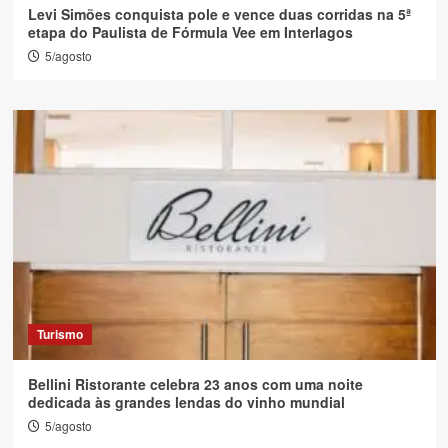
Levi Simões conquista pole e vence duas corridas na 5ª
etapa do Paulista de Fórmula Vee em Interlagos
5/agosto
Turismo
Bellini Ristorante celebra 23 anos com uma noite
dedicada às grandes lendas do vinho mundial
5/agosto