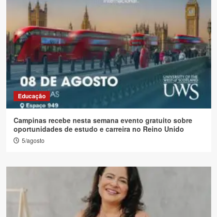
Educação
Campinas recebe nesta semana evento gratuito sobre
oportunidades de estudo e carreira no Reino Unido
5/agosto