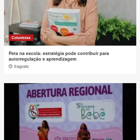
Colunistas
Pets na escola: estratégia pode contribuir para
autorregulação e aprendizagem
5/agosto