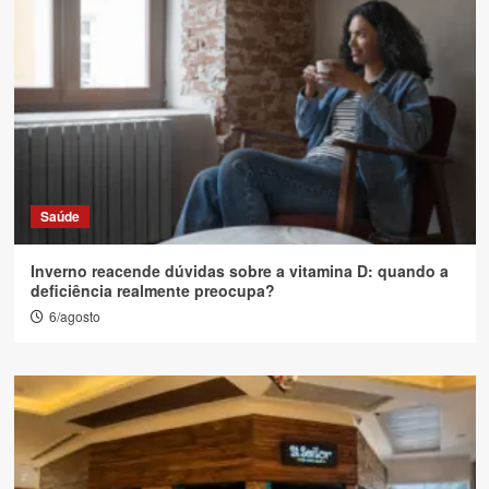
Saúde
Inverno reacende dúvidas sobre a vitamina D: quando a
deficiência realmente preocupa?
6/agosto