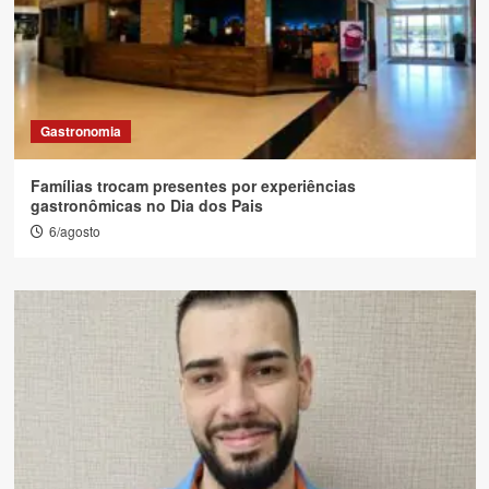
Gastronomia
Famílias trocam presentes por experiências
gastronômicas no Dia dos Pais
6/agosto