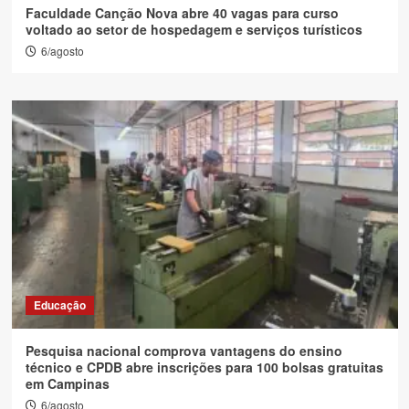
Faculdade Canção Nova abre 40 vagas para curso
voltado ao setor de hospedagem e serviços turísticos
6/agosto
Educação
Pesquisa nacional comprova vantagens do ensino
técnico e CPDB abre inscrições para 100 bolsas gratuitas
em Campinas
6/agosto