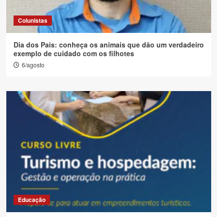
Colunistas
Dia dos Pais: conheça os animais que dão um verdadeiro
exemplo de cuidado com os filhotes
6/agosto
Educação