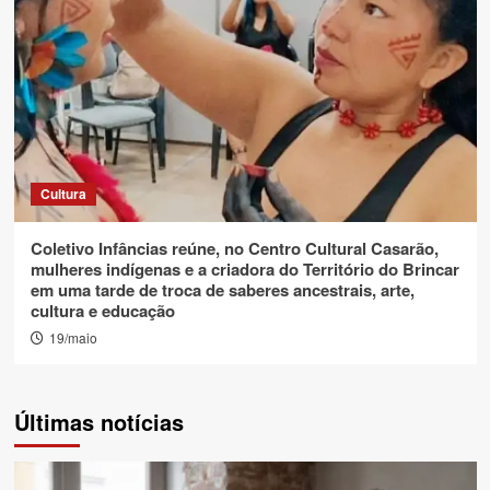
Cultura
Coletivo Infâncias reúne, no Centro Cultural Casarão,
mulheres indígenas e a criadora do Território do Brincar
em uma tarde de troca de saberes ancestrais, arte,
cultura e educação
19/maio
Últimas notícias