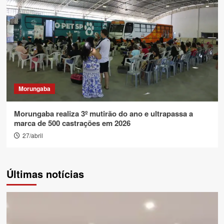
Morungaba
Morungaba realiza 3º mutirão do ano e ultrapassa a
marca de 500 castrações em 2026
27/abril
Últimas notícias