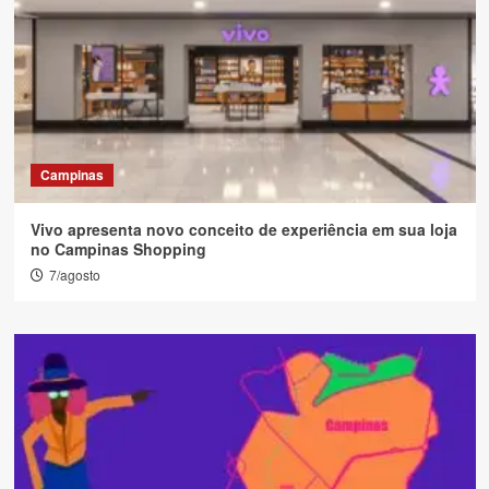
Campinas
Vivo apresenta novo conceito de experiência em sua loja
no Campinas Shopping
7/agosto