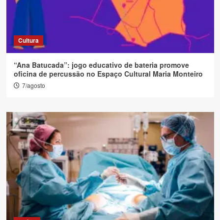
Cultura
“Ana Batucada”: jogo educativo de bateria promove
oficina de percussão no Espaço Cultural Maria Monteiro
7/agosto