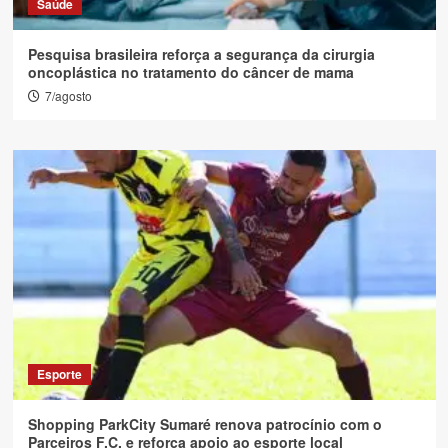
Saúde
Pesquisa brasileira reforça a segurança da cirurgia
oncoplástica no tratamento do câncer de mama
7/agosto
Esporte
Shopping ParkCity Sumaré renova patrocínio com o
Parceiros F.C. e reforça apoio ao esporte local