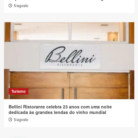
5/agosto
Turismo
Bellini Ristorante celebra 23 anos com uma noite
dedicada às grandes lendas do vinho mundial
5/agosto