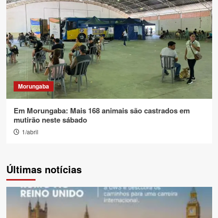
Morungaba
Em Morungaba: Mais 168 animais são castrados em
mutirão neste sábado
1/abril
Últimas notícias