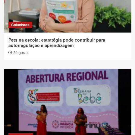
Colunistas
Pets na escola: estratégia pode contribuir para
autorregulação e aprendizagem
5/agosto