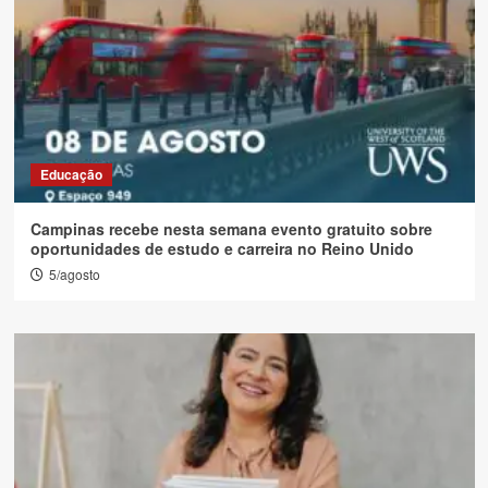
Educação
Campinas recebe nesta semana evento gratuito sobre
oportunidades de estudo e carreira no Reino Unido
5/agosto