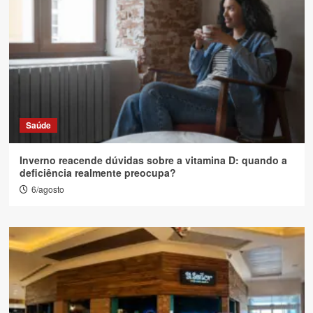
Saúde
Inverno reacende dúvidas sobre a vitamina D: quando a
deficiência realmente preocupa?
6/agosto