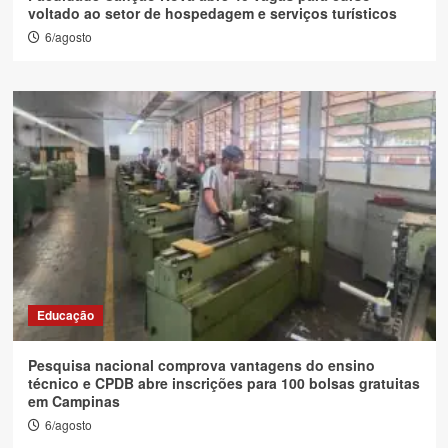
voltado ao setor de hospedagem e serviços turísticos
6/agosto
Educação
Pesquisa nacional comprova vantagens do ensino
técnico e CPDB abre inscrições para 100 bolsas gratuitas
em Campinas
6/agosto