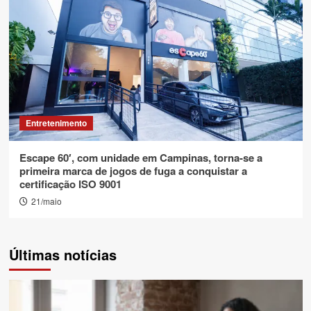
Entretenimento
Escape 60′, com unidade em Campinas, torna-se a
primeira marca de jogos de fuga a conquistar a
certificação ISO 9001
21/maio
Últimas notícias