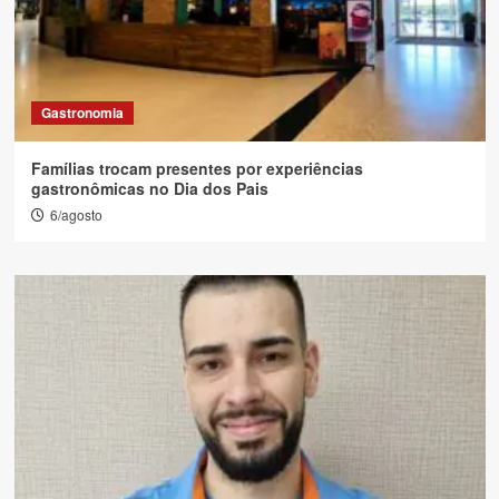
Gastronomia
Famílias trocam presentes por experiências
gastronômicas no Dia dos Pais
6/agosto