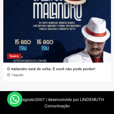
Teatro
O malandro está de volta. E você não pode perder!
7/agosto
desde agosto/2007 | desenvolvido por LINDEMUTH
Comunicação