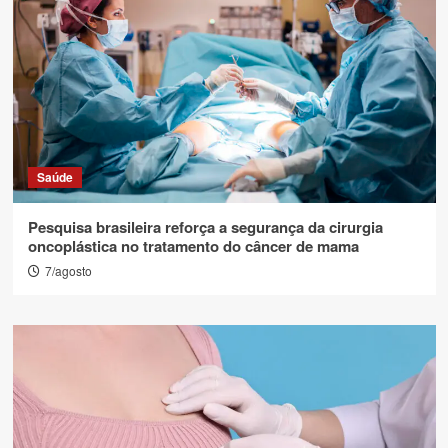
Saúde
Pesquisa brasileira reforça a segurança da cirurgia
oncoplástica no tratamento do câncer de mama
7/agosto