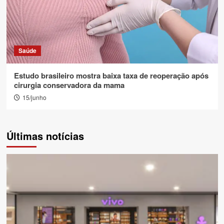
Saúde
Estudo brasileiro mostra baixa taxa de reoperação após
cirurgia conservadora da mama
15/junho
Últimas notícias