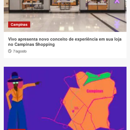
Campinas
Vivo apresenta novo conceito de experiência em sua loja
no Campinas Shopping
7/agosto