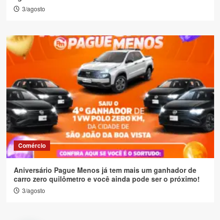
3/agosto
Comércio
Aniversário Pague Menos já tem mais um ganhador de
carro zero quilômetro e você ainda pode ser o próximo!
3/agosto