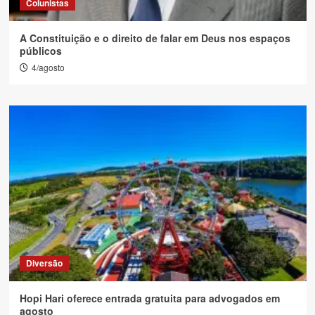
Colunistas
A Constituição e o direito de falar em Deus nos espaços
públicos
4/agosto
Diversão
Hopi Hari oferece entrada gratuita para advogados em
agosto