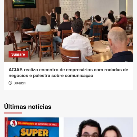
Sumaré
ACIAS realiza encontro de empresários com rodadas de
negócios e palestra sobre comunicação
30/abril
Últimas notícias