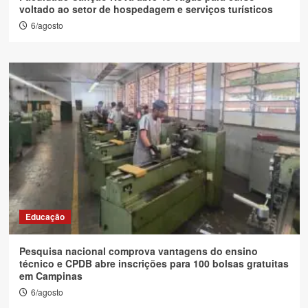
voltado ao setor de hospedagem e serviços turísticos
6/agosto
Educação
Pesquisa nacional comprova vantagens do ensino
técnico e CPDB abre inscrições para 100 bolsas gratuitas
em Campinas
6/agosto