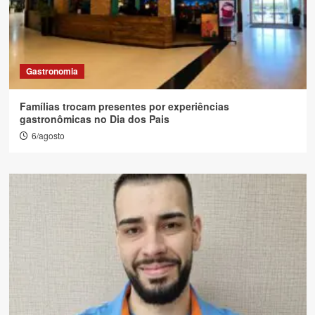
Gastronomia
Famílias trocam presentes por experiências
gastronômicas no Dia dos Pais
6/agosto