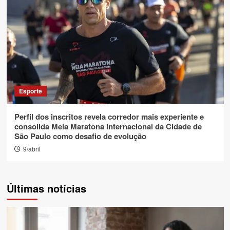
Esporte
Perfil dos inscritos revela corredor mais experiente e
consolida Meia Maratona Internacional da Cidade de
São Paulo como desafio de evolução
9/abril
Últimas notícias