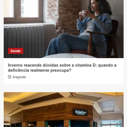
Saúde
Inverno reacende dúvidas sobre a vitamina D: quando a
deficiência realmente preocupa?
6/agosto