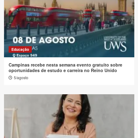
Educação
Campinas recebe nesta semana evento gratuito sobre
oportunidades de estudo e carreira no Reino Unido
5/agosto