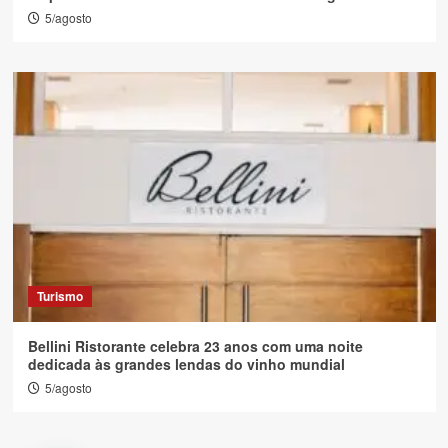
5/agosto
Turismo
Bellini Ristorante celebra 23 anos com uma noite
dedicada às grandes lendas do vinho mundial
5/agosto