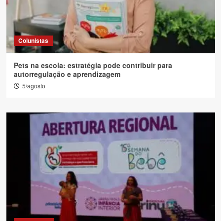
Colunistas
Pets na escola: estratégia pode contribuir para
autorregulação e aprendizagem
5/agosto