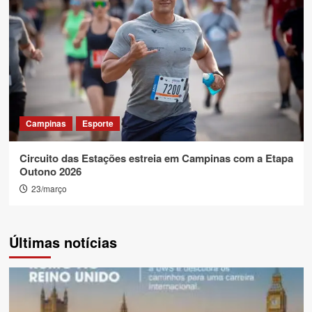
Campinas
Esporte
Circuito das Estações estreia em Campinas com a Etapa
Outono 2026
23/março
Últimas notícias