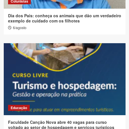
Colunistas
Dia dos Pais: conheça os animais que dão um verdadeiro
exemplo de cuidado com os filhotes
6/agosto
Educação
Faculdade Canção Nova abre 40 vagas para curso
voltado ao setor de hospedagem e serviços turísticos