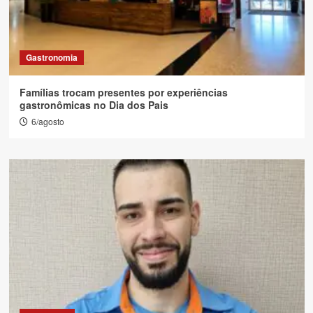
Gastronomia
Famílias trocam presentes por experiências
gastronômicas no Dia dos Pais
6/agosto