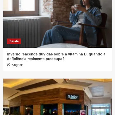
Saúde
Inverno reacende dúvidas sobre a vitamina D: quando a
deficiência realmente preocupa?
6/agosto