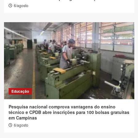
6/agosto
Educação
Pesquisa nacional comprova vantagens do ensino
técnico e CPDB abre inscrições para 100 bolsas gratuitas
em Campinas
6/agosto