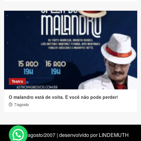
Teatro
O malandro está de volta. E você não pode perder!
7/agosto
desde agosto/2007 | desenvolvido por LINDEMUTH