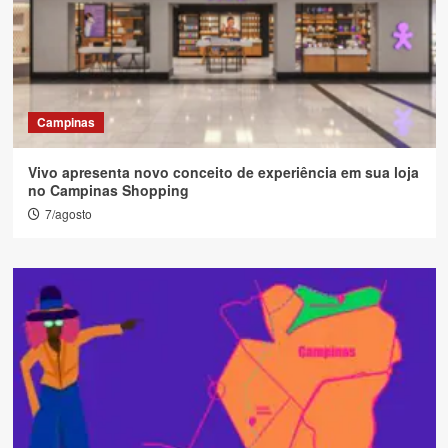
Campinas
Vivo apresenta novo conceito de experiência em sua loja
no Campinas Shopping
7/agosto