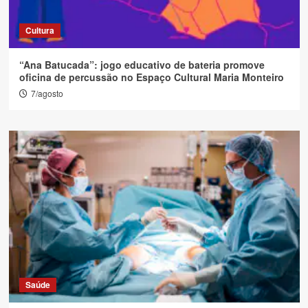
Cultura
“Ana Batucada”: jogo educativo de bateria promove
oficina de percussão no Espaço Cultural Maria Monteiro
7/agosto
Saúde