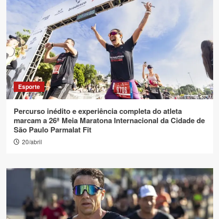
Esporte
Percurso inédito e experiência completa do atleta
marcam a 26ª Meia Maratona Internacional da Cidade de
São Paulo Parmalat Fit
20/abril