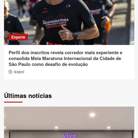
Esporte
Perfil dos inscritos revela corredor mais experiente e
consolida Meia Maratona Internacional da Cidade de
São Paulo como desafio de evolução
9/abril
Últimas notícias