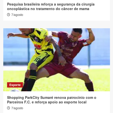
Pesquisa brasileira reforça a segurança da cirurgia
oncoplástica no tratamento do câncer de mama
7/agosto
Esporte
Shopping ParkCity Sumaré renova patrocínio com o
Parceiros F.C. e reforça apoio ao esporte local
7/agosto