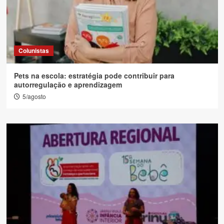
Colunistas
Pets na escola: estratégia pode contribuir para
autorregulação e aprendizagem
5/agosto