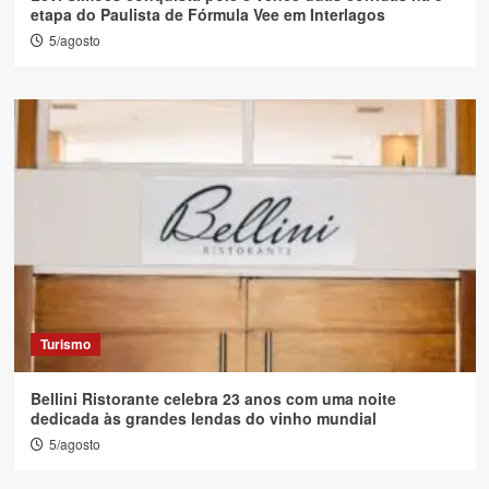
etapa do Paulista de Fórmula Vee em Interlagos
5/agosto
Turismo
Bellini Ristorante celebra 23 anos com uma noite
dedicada às grandes lendas do vinho mundial
5/agosto