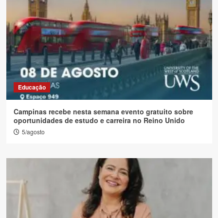
Educação
Campinas recebe nesta semana evento gratuito sobre
oportunidades de estudo e carreira no Reino Unido
5/agosto