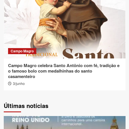
Campo Magro
Campo Magro celebra Santo Antônio com fé, tradição e
o famoso bolo com medalhinhas do santo
casamenteiro
3/junho
Últimas notícias