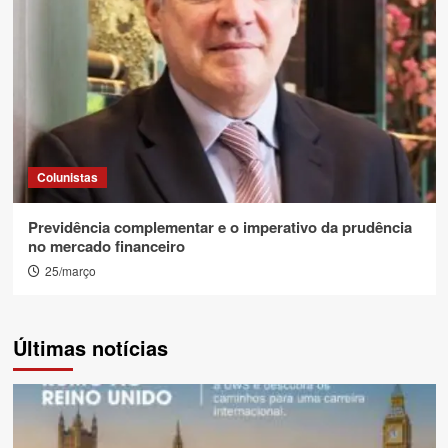
Colunistas
Previdência complementar e o imperativo da prudência
no mercado financeiro
25/março
Últimas notícias