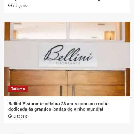
5/agosto
Turismo
Bellini Ristorante celebra 23 anos com uma noite
dedicada às grandes lendas do vinho mundial
5/agosto