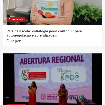
Colunistas
Pets na escola: estratégia pode contribuir para
autorregulação e aprendizagem
5/agosto