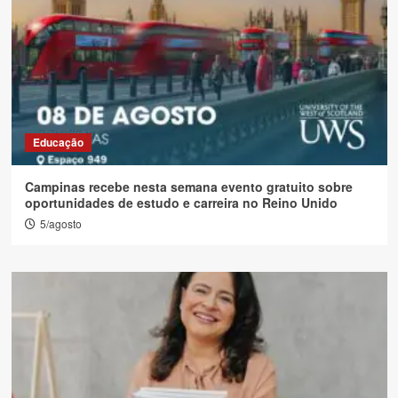
Educação
Campinas recebe nesta semana evento gratuito sobre
oportunidades de estudo e carreira no Reino Unido
5/agosto