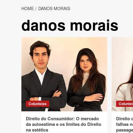
HOME
DANOS MORAIS
danos morais
Colunistas
Colunis
Direito do Consumidor: O mercado
Direito
da autoestima e os limites do Direito
falhas n
na estética
passage