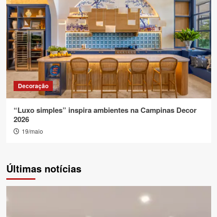
Decoração
“Luxo simples” inspira ambientes na Campinas Decor
2026
19/maio
Últimas notícias