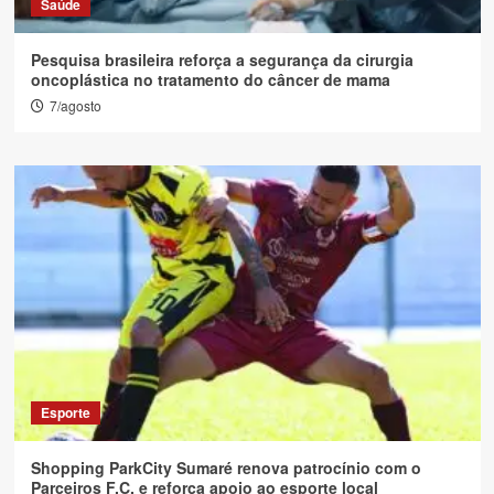
Saúde
Pesquisa brasileira reforça a segurança da cirurgia
oncoplástica no tratamento do câncer de mama
7/agosto
Esporte
Shopping ParkCity Sumaré renova patrocínio com o
Parceiros F.C. e reforça apoio ao esporte local