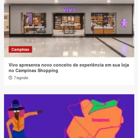
Campinas
Vivo apresenta novo conceito de experiência em sua loja
no Campinas Shopping
7/agosto