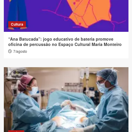
Cultura
“Ana Batucada”: jogo educativo de bateria promove
oficina de percussão no Espaço Cultural Maria Monteiro
7/agosto