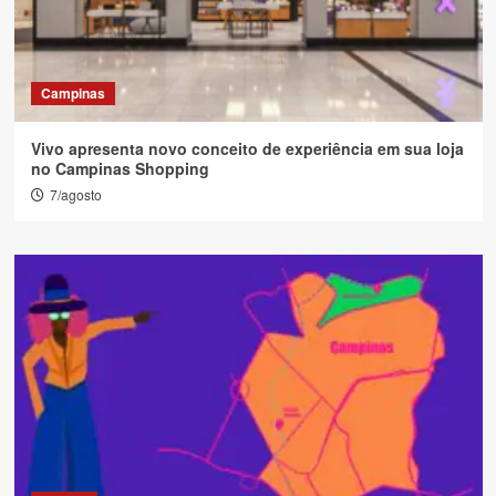
Campinas
Vivo apresenta novo conceito de experiência em sua loja
no Campinas Shopping
7/agosto