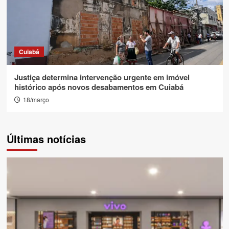
Cuiabá
Justiça determina intervenção urgente em imóvel
histórico após novos desabamentos em Cuiabá
18/março
Últimas notícias