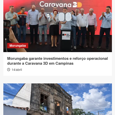
Morungaba
Morungaba garante investimentos e reforço operacional
durante a Caravana 3D em Campinas
14/abril