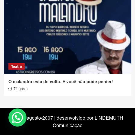
Teatro
O malandro está de volta. E você não pode perder!
7/agosto
desde agosto/2007 | desenvolvido por LINDEMUTH
Comunicação