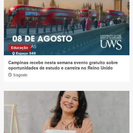
Educação
Campinas recebe nesta semana evento gratuito sobre
oportunidades de estudo e carreira no Reino Unido
5/agosto