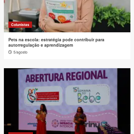
Colunistas
Pets na escola: estratégia pode contribuir para
autorregulação e aprendizagem
5/agosto