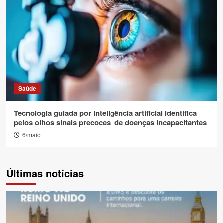
Saúde
Tecnologia guiada por inteligência artificial identifica
pelos olhos sinais precoces de doenças incapacitantes
6/maio
Últimas notícias