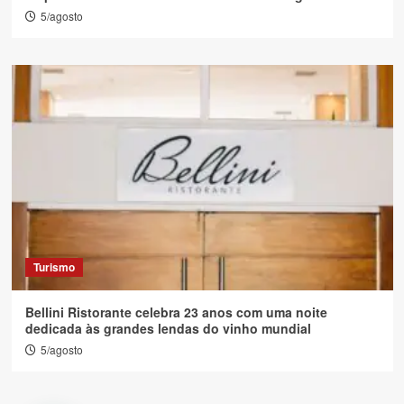
5/agosto
Turismo
Bellini Ristorante celebra 23 anos com uma noite
dedicada às grandes lendas do vinho mundial
5/agosto