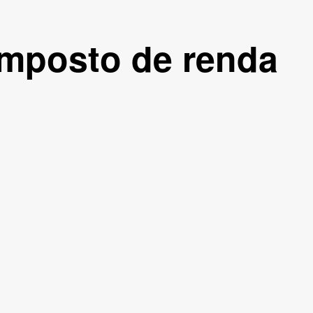
imposto de renda