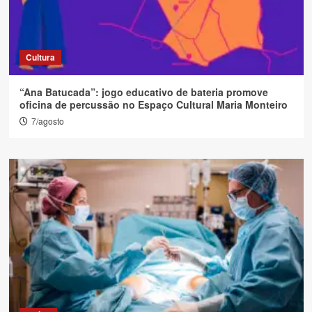
Cultura
“Ana Batucada”: jogo educativo de bateria promove
oficina de percussão no Espaço Cultural Maria Monteiro
7/agosto