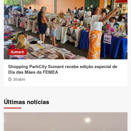
Sumaré
Shopping ParkCity Sumaré recebe edição especial de
Dia das Mães da FEMEA
30/abril
Últimas notícias