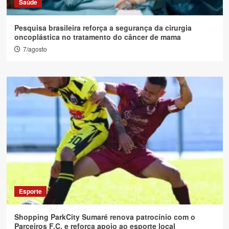
Saúde
Pesquisa brasileira reforça a segurança da cirurgia
oncoplástica no tratamento do câncer de mama
7/agosto
Esporte
Shopping ParkCity Sumaré renova patrocínio com o
Parceiros F.C. e reforça apoio ao esporte local