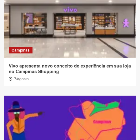
Campinas
Vivo apresenta novo conceito de experiência em sua loja
no Campinas Shopping
7/agosto