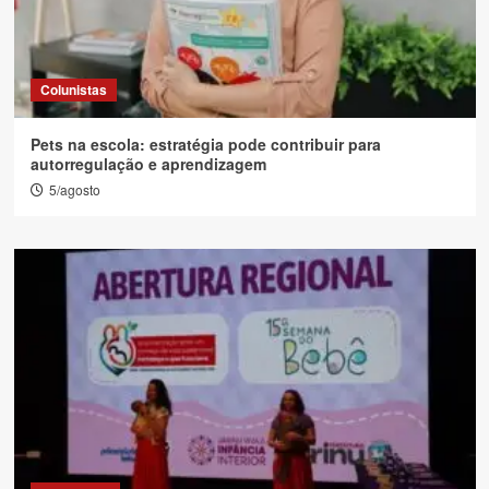
Colunistas
Pets na escola: estratégia pode contribuir para
autorregulação e aprendizagem
5/agosto