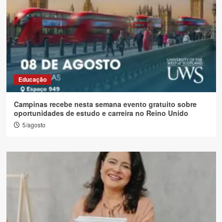
Educação
Campinas recebe nesta semana evento gratuito sobre
oportunidades de estudo e carreira no Reino Unido
5/agosto