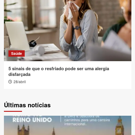
Saúde
5 sinais de que o resfriado pode ser uma alergia
disfarçada
28/abril
Últimas notícias