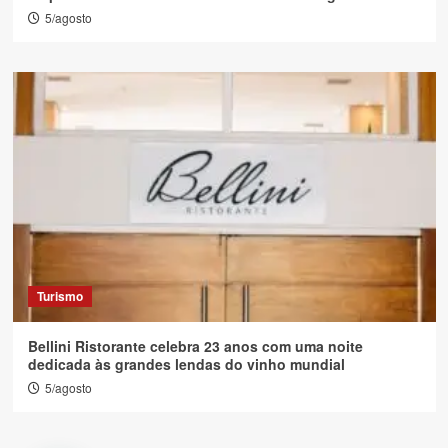
5/agosto
Turismo
Bellini Ristorante celebra 23 anos com uma noite
dedicada às grandes lendas do vinho mundial
5/agosto