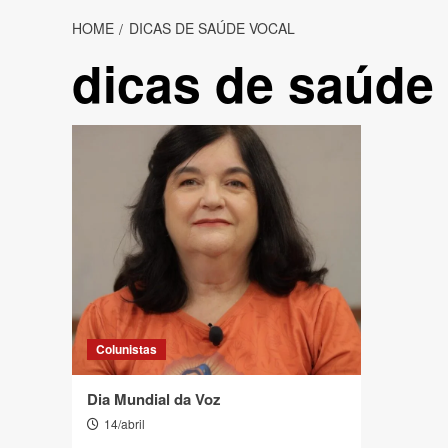
HOME
DICAS DE SAÚDE VOCAL
dicas de saúde
Colunistas
Dia Mundial da Voz
14/abril