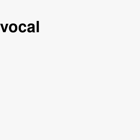
 vocal