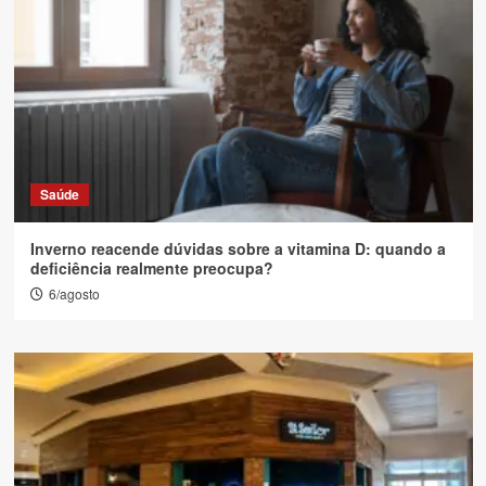
Saúde
Inverno reacende dúvidas sobre a vitamina D: quando a
deficiência realmente preocupa?
6/agosto