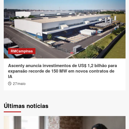
RMCampinas
Ascenty anuncia investimentos de US$ 1,2 bilhão para
expansão recorde de 150 MW em novos contratos de
IA
27/maio
Últimas notícias