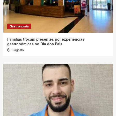
Gastronomia
Famílias trocam presentes por experiências
gastronômicas no Dia dos Pais
6/agosto