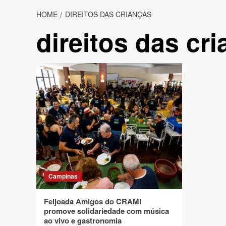
HOME
DIREITOS DAS CRIANÇAS
direitos das cr
Campinas
Feijoada Amigos do CRAMI
promove solidariedade com música
ao vivo e gastronomia