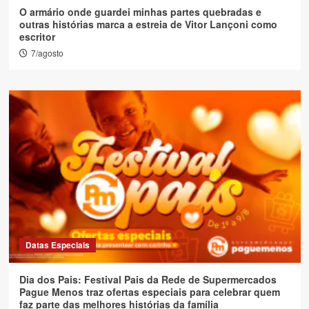
O armário onde guardei minhas partes quebradas e
outras histórias marca a estreia de Vitor Lançoni como
escritor
7/agosto
Datas Especiais
Dia dos Pais: Festival Pais da Rede de Supermercados
Pague Menos traz ofertas especiais para celebrar quem
faz parte das melhores histórias da família