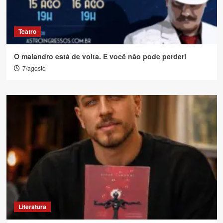
Teatro
O malandro está de volta. E você não pode perder!
7/agosto
Literatura