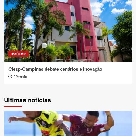
Indústria
Ciesp-Campinas debate cenários e inovação
22/maio
Últimas notícias