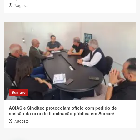
7/agosto
Sumaré
ACIAS e Sinditec protocolam ofício com pedido de
revisão da taxa de iluminação pública em Sumaré
7/agosto