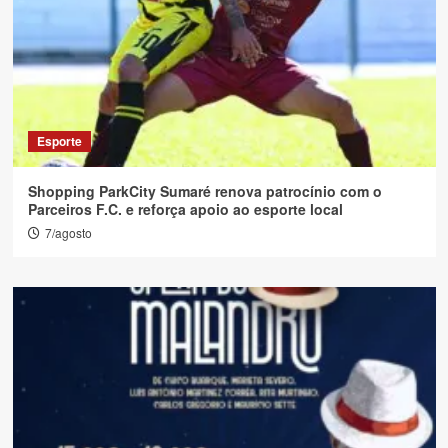
Esporte
Shopping ParkCity Sumaré renova patrocínio com o
Parceiros F.C. e reforça apoio ao esporte local
7/agosto