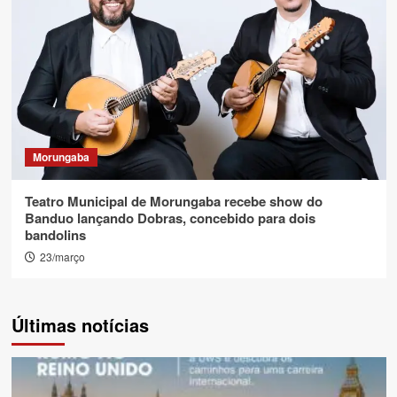
Morungaba
Teatro Municipal de Morungaba recebe show do
Banduo lançando Dobras, concebido para dois
bandolins
23/março
Últimas notícias