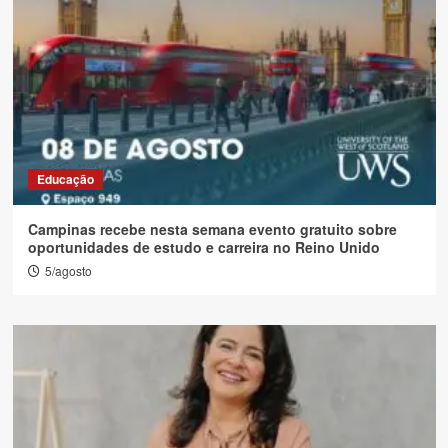
Educação
Campinas recebe nesta semana evento gratuito sobre
oportunidades de estudo e carreira no Reino Unido
5/agosto