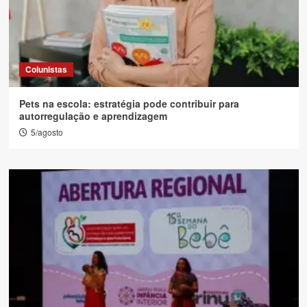
Colunistas
Pets na escola: estratégia pode contribuir para
autorregulação e aprendizagem
5/agosto