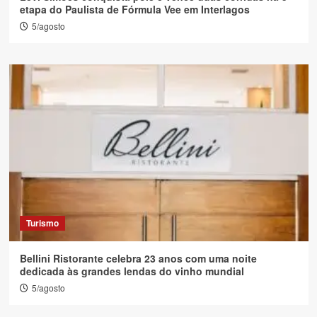
etapa do Paulista de Fórmula Vee em Interlagos
5/agosto
Turismo
Bellini Ristorante celebra 23 anos com uma noite
dedicada às grandes lendas do vinho mundial
5/agosto