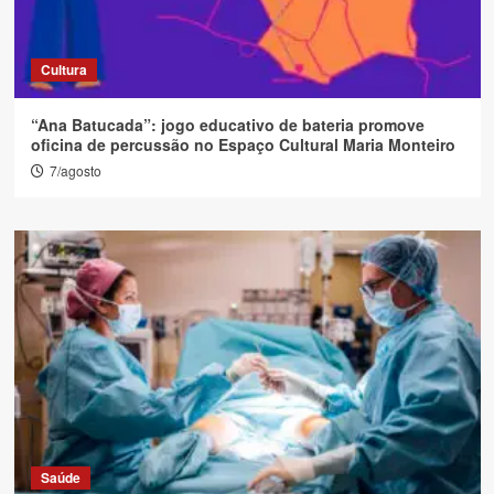
Cultura
“Ana Batucada”: jogo educativo de bateria promove
oficina de percussão no Espaço Cultural Maria Monteiro
7/agosto
Saúde