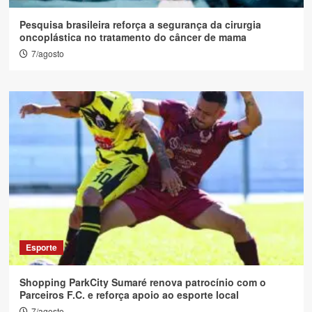
Pesquisa brasileira reforça a segurança da cirurgia
oncoplástica no tratamento do câncer de mama
7/agosto
Esporte
Shopping ParkCity Sumaré renova patrocínio com o
Parceiros F.C. e reforça apoio ao esporte local
7/agosto