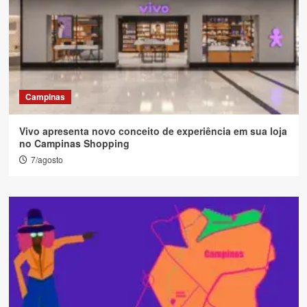
Campinas
Vivo apresenta novo conceito de experiência em sua loja
no Campinas Shopping
7/agosto