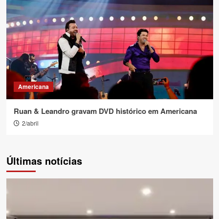
Americana
Ruan & Leandro gravam DVD histórico em Americana
2/abril
Últimas notícias