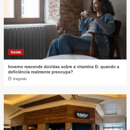
Saúde
Inverno reacende dúvidas sobre a vitamina D: quando a
deficiência realmente preocupa?
6/agosto