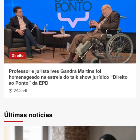
Direito
Professor e jurista Ives Gandra Martins foi
homenageado na estreia do talk show jurídico “Direito
ao Ponto” da EPD
29/abril
Últimas notícias