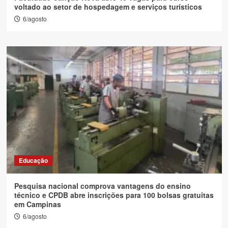
voltado ao setor de hospedagem e serviços turísticos
6/agosto
Educação
Pesquisa nacional comprova vantagens do ensino
técnico e CPDB abre inscrições para 100 bolsas gratuitas
em Campinas
6/agosto