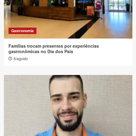
Gastronomia
Famílias trocam presentes por experiências
gastronômicas no Dia dos Pais
6/agosto