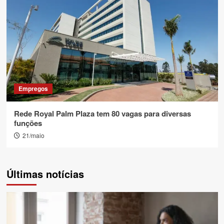
Empregos
Rede Royal Palm Plaza tem 80 vagas para diversas
funções
21/maio
Últimas notícias