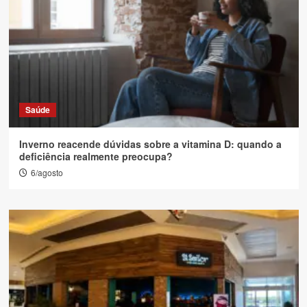
Saúde
Inverno reacende dúvidas sobre a vitamina D: quando a
deficiência realmente preocupa?
6/agosto