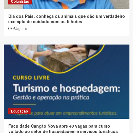
Colunistas
Dia dos Pais: conheça os animais que dão um verdadeiro
exemplo de cuidado com os filhotes
6/agosto
Educação
Faculdade Canção Nova abre 40 vagas para curso
voltado ao setor de hospedagem e serviços turísticos