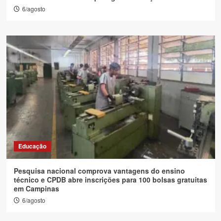
6/agosto
Educação
Pesquisa nacional comprova vantagens do ensino
técnico e CPDB abre inscrições para 100 bolsas gratuitas
em Campinas
6/agosto