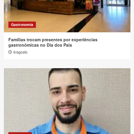
Gastronomia
Famílias trocam presentes por experiências
gastronômicas no Dia dos Pais
6/agosto