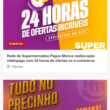
Comércio
Rede de Supermercados Pague Menos realiza ação
relâmpago com 24 horas de ofertas no e-commerce
10/junho