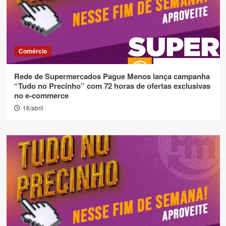
Comércio
Rede de Supermercados Pague Menos lança campanha
“Tudo no Precinho” com 72 horas de ofertas exclusivas
no e-commerce
16/abril