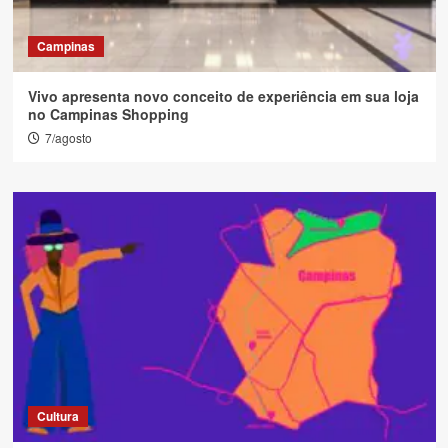
Campinas
Vivo apresenta novo conceito de experiência em sua loja
no Campinas Shopping
7/agosto
Cultura