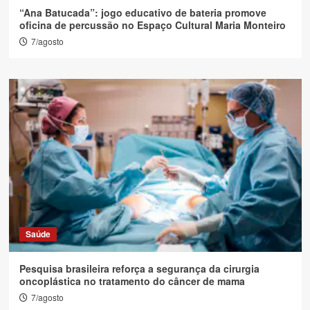
“Ana Batucada”: jogo educativo de bateria promove
oficina de percussão no Espaço Cultural Maria Monteiro
7/agosto
Saúde
Pesquisa brasileira reforça a segurança da cirurgia
oncoplástica no tratamento do câncer de mama
7/agosto