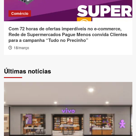
Comércio
Com 72 horas de ofertas imperdíveis no e-commerce,
Rede de Supermercados Pague Menos convida Clientes
para a campanha “Tudo no Precinho”
18/março
Últimas notícias