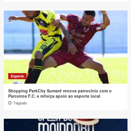
Esporte
Shopping ParkCity Sumaré renova patrocínio com o
Parceiros F.C. e reforça apoio ao esporte local
7/agosto