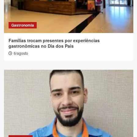
Gastronomia
Famílias trocam presentes por experiências
gastronômicas no Dia dos Pais
6/agosto