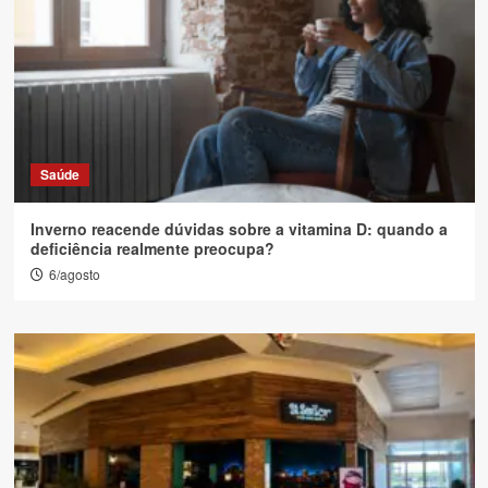
Saúde
Inverno reacende dúvidas sobre a vitamina D: quando a
deficiência realmente preocupa?
6/agosto