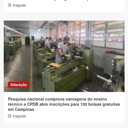
6/agosto
Educação
Pesquisa nacional comprova vantagens do ensino
técnico e CPDB abre inscrições para 100 bolsas gratuitas
em Campinas
6/agosto