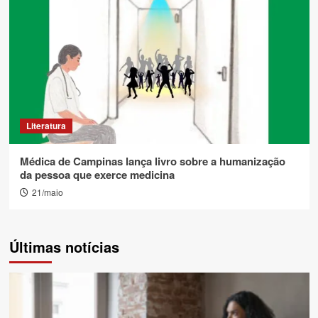
Literatura
Médica de Campinas lança livro sobre a humanização
da pessoa que exerce medicina
21/maio
Últimas notícias