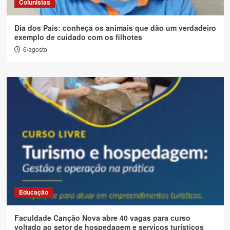
Colunistas
Dia dos Pais: conheça os animais que dão um verdadeiro
exemplo de cuidado com os filhotes
6/agosto
Educação
Faculdade Canção Nova abre 40 vagas para curso
voltado ao setor de hospedagem e serviços turísticos